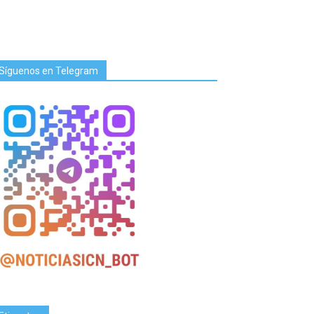
Síguenos en Telegram