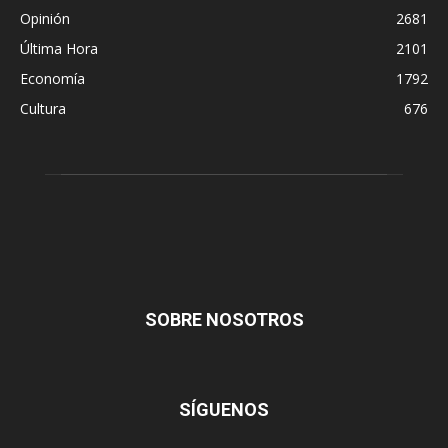
Opinión
2681
Última Hora
2101
Economía
1792
Cultura
676
SOBRE NOSOTROS
SÍGUENOS