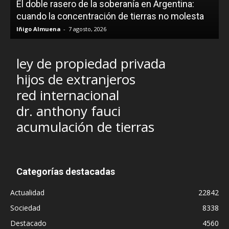
El doble rasero de la soberanía en Argentina:
cuando la concentración de tierras no molesta
Iñigo Almuena
-
7 agosto, 2026
ley de propiedad privada
hijos de extranjeros
red internacional
dr. anthony fauci
acumulación de tierras
Categorías destacadas
Actualidad
22842
Sociedad
8338
Destacado
4560