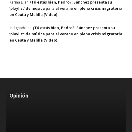
¿Tú estás bien, Pedro?: Sánchez presenta su
Karina L.
en
‘playlist’ de música para el verano en plena crisis migratoria
en Ceuta y Melilla (Video)
¿Tú estás bien, Pedro?: Sánchez presenta su
Indignado
en
‘playlist’ de música para el verano en plena crisis migratoria
en Ceuta y Melilla (Video)
Opinión