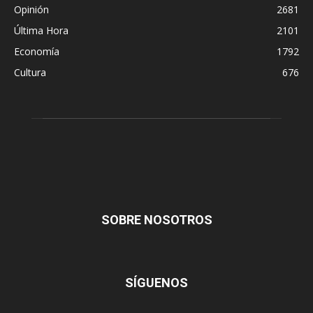
Opinión
2681
Última Hora
2101
Economía
1792
Cultura
676
SOBRE NOSOTROS
SÍGUENOS