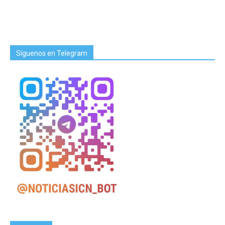
Síguenos en Telegram