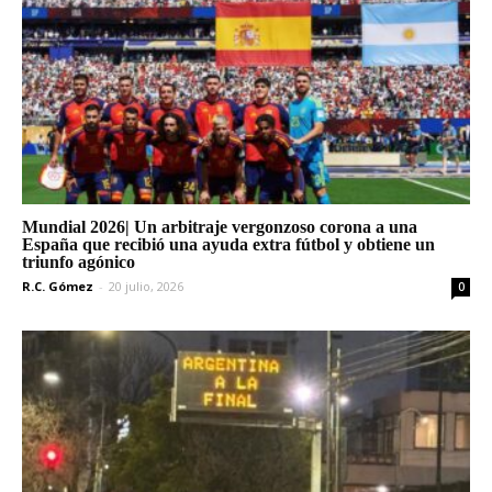
Mundial 2026| Un arbitraje vergonzoso corona a una
España que recibió una ayuda extra fútbol y obtiene un
triunfo agónico
R.C. Gómez
-
20 julio, 2026
0