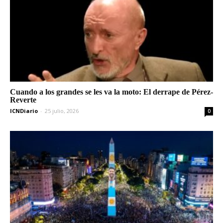
Cuando a los grandes se les va la moto: El derrape de Pérez-
Reverte
ICNDiario
-
25 julio, 2026
0