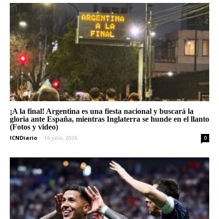
¡A la final! Argentina es una fiesta nacional y buscará la
gloria ante España, mientras Inglaterra se hunde en el llanto
(Fotos y video)
ICNDiario
-
16 julio, 2026
0