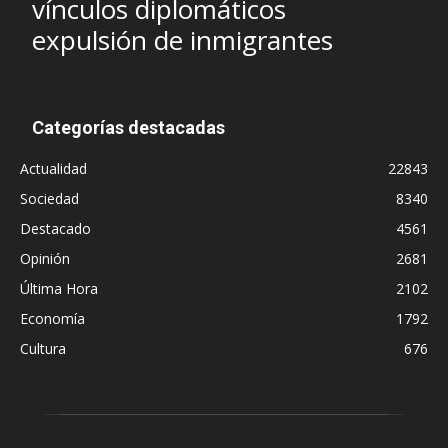
vínculos diplomáticos
expulsión de inmigrantes
Categorías destacadas
Actualidad
22843
Sociedad
8340
Destacado
4561
Opinión
2681
Última Hora
2102
Economía
1792
Cultura
676