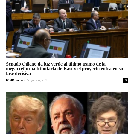
Senado chileno da luz verde al último tramo de la
megarreforma tributaria de Kast y el proyecto entra en su
fase decisiva
ICNDiario
-
5 agosto, 2026
0