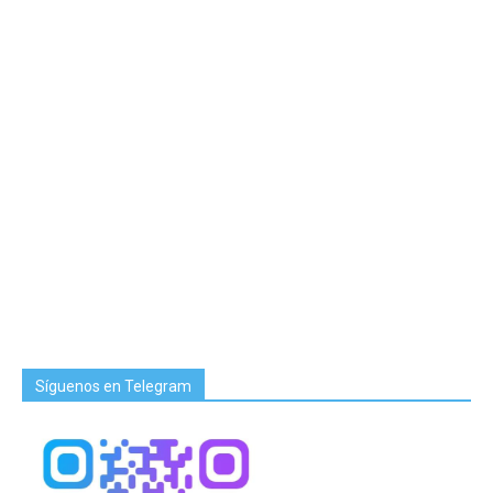
Síguenos en Telegram