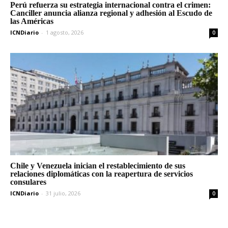
Perú refuerza su estrategia internacional contra el crimen:
Canciller anuncia alianza regional y adhesión al Escudo de
las Américas
ICNDiario
-
1 agosto, 2026
0
Chile y Venezuela inician el restablecimiento de sus
relaciones diplomáticas con la reapertura de servicios
consulares
ICNDiario
-
31 julio, 2026
0