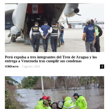
Perú expulsa a tres integrantes del Tren de Aragua y los
entrega a Venezuela tras cumplir sus condenas
ICNDiario
-
3 agosto, 2026
0