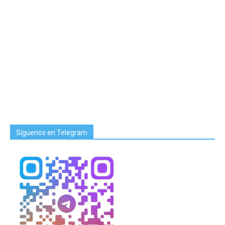
Síguenos en Telegram