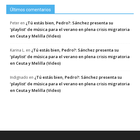
Últimos comentarios
¿Tú estás bien, Pedro?: Sánchez presenta su
Peter
en
‘playlist’ de música para el verano en plena crisis migratoria
en Ceuta y Melilla (Video)
¿Tú estás bien, Pedro?: Sánchez presenta su
Karina L.
en
‘playlist’ de música para el verano en plena crisis migratoria
en Ceuta y Melilla (Video)
¿Tú estás bien, Pedro?: Sánchez presenta su
Indignado
en
‘playlist’ de música para el verano en plena crisis migratoria
en Ceuta y Melilla (Video)