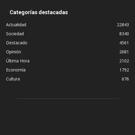
Categorías destacadas
Actualidad
22843
Sociedad
8340
Destacado
4561
Opinión
2681
Última Hora
2102
Economía
1792
Cultura
676