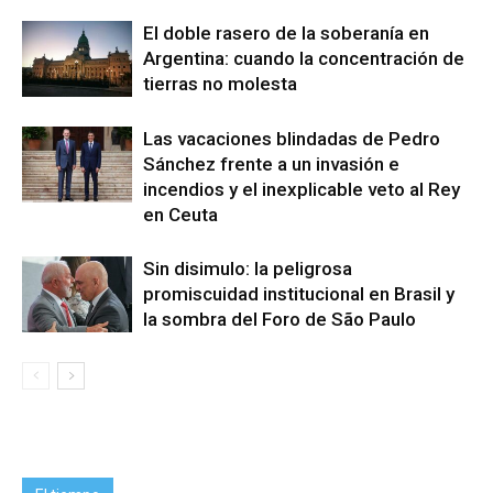
El doble rasero de la soberanía en
Argentina: cuando la concentración de
tierras no molesta
Las vacaciones blindadas de Pedro
Sánchez frente a un invasión e
incendios y el inexplicable veto al Rey
en Ceuta
Sin disimulo: la peligrosa
promiscuidad institucional en Brasil y
la sombra del Foro de São Paulo