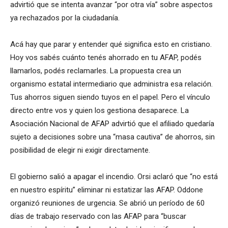
advirtió que se intenta avanzar “por otra vía” sobre aspectos
ya rechazados por la ciudadanía.
Acá hay que parar y entender qué significa esto en cristiano.
Hoy vos sabés cuánto tenés ahorrado en tu AFAP, podés
llamarlos, podés reclamarles. La propuesta crea un
organismo estatal intermediario que administra esa relación.
Tus ahorros siguen siendo tuyos en el papel. Pero el vínculo
directo entre vos y quien los gestiona desaparece. La
Asociación Nacional de AFAP advirtió que el afiliado quedaría
sujeto a decisiones sobre una “masa cautiva” de ahorros, sin
posibilidad de elegir ni exigir directamente.
El gobierno salió a apagar el incendio. Orsi aclaró que “no está
en nuestro espíritu” eliminar ni estatizar las AFAP. Oddone
organizó reuniones de urgencia. Se abrió un período de 60
días de trabajo reservado con las AFAP para “buscar