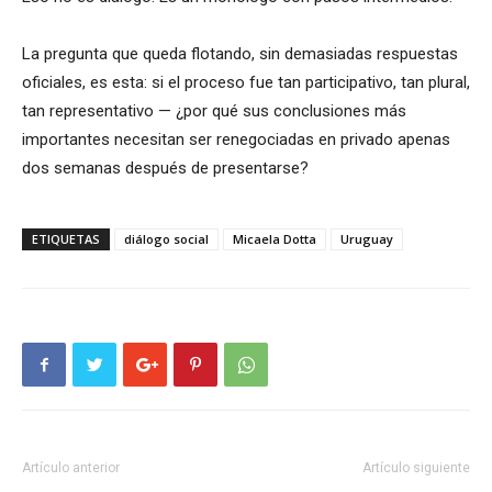
La pregunta que queda flotando, sin demasiadas respuestas
oficiales, es esta: si el proceso fue tan participativo, tan plural,
tan representativo — ¿por qué sus conclusiones más
importantes necesitan ser renegociadas en privado apenas
dos semanas después de presentarse?
ETIQUETAS
diálogo social
Micaela Dotta
Uruguay
Artículo anterior
Artículo siguiente