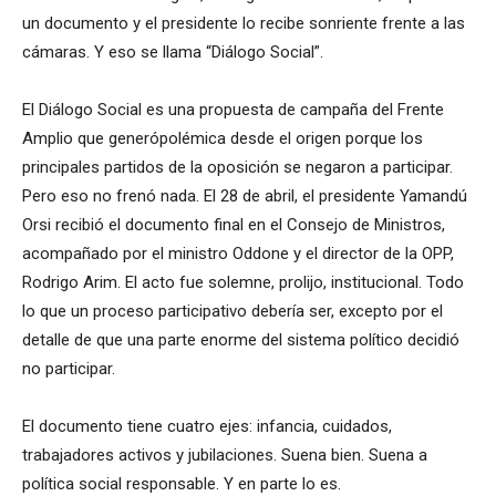
un documento y el presidente lo recibe sonriente frente a las
cámaras. Y eso se llama “Diálogo Social”.
El Diálogo Social es una propuesta de campaña del Frente
Amplio que generópolémica desde el origen porque los
principales partidos de la oposición se negaron a participar.
Pero eso no frenó nada. El 28 de abril, el presidente Yamandú
Orsi recibió el documento final en el Consejo de Ministros,
acompañado por el ministro Oddone y el director de la OPP,
Rodrigo Arim. El acto fue solemne, prolijo, institucional. Todo
lo que un proceso participativo debería ser, excepto por el
detalle de que una parte enorme del sistema político decidió
no participar.
El documento tiene cuatro ejes: infancia, cuidados,
trabajadores activos y jubilaciones. Suena bien. Suena a
política social responsable. Y en parte lo es.