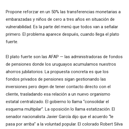
Propone reforzar en un 50% las transferencias monetarias a
embarazadas y niños de cero a tres años en situación de
vulnerabilidad. Es la parte del menú que todos van a señalar
primero. El problema aparece después, cuando llega el plato
fuerte.
El plato fuerte son las AFAP — las administradoras de fondos
de pensiones donde los uruguayos acumulamos nuestros
ahorros jubilatorios. La propuesta concreta es que los
fondos privados de pensiones sigan gestionando las
inversiones pero dejen de tener contacto directo con el
cliente, trasladando esa relación a un nuevo organismo
estatal centralizado. El gobierno lo llama “consolidar el
esquema multipilar”. La oposición lo llama estatización. El
senador nacionalista Javier García dijo que el acuerdo “le
pasa por arriba” a la voluntad popular. El colorado Robert Silva