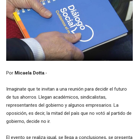
Por
Micaela Dotta
.-
Imaginate que te invitan a una reunión para decidir el futuro
de tus ahorros. Llegan académicos, sindicalistas,
representantes del gobierno y algunos empresarios. La
oposición, es decir, la mitad del país que no votó al partido de
gobierno, decide no ir.
El evento se realiza igual, se llega a conclusiones, se presenta