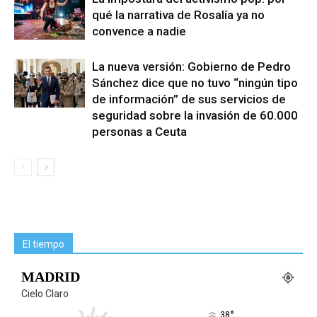
qué la narrativa de Rosalía ya no
convence a nadie
La nueva versión: Gobierno de Pedro
Sánchez dice que no tuvo “ningún tipo
de información” de sus servicios de
seguridad sobre la invasión de 60.000
personas a Ceuta
El tiempo
MADRID
Cielo Claro
°
38