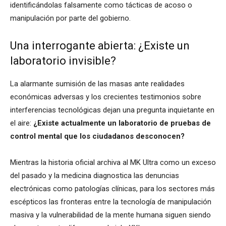
identificándolas falsamente como tácticas de acoso o
manipulación por parte del gobierno.
Una interrogante abierta: ¿Existe un
laboratorio invisible?
La alarmante sumisión de las masas ante realidades
económicas adversas y los crecientes testimonios sobre
interferencias tecnológicas dejan una pregunta inquietante en
el aire:
¿Existe actualmente un laboratorio de pruebas de
control mental que los ciudadanos desconocen?
Mientras la historia oficial archiva al MK Ultra como un exceso
del pasado y la medicina diagnostica las denuncias
electrónicas como patologías clínicas, para los sectores más
escépticos las fronteras entre la tecnología de manipulación
masiva y la vulnerabilidad de la mente humana siguen siendo