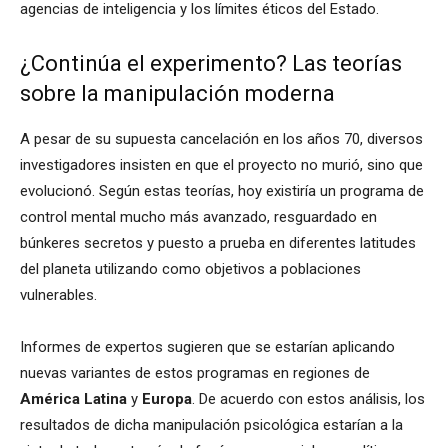
agencias de inteligencia y los límites éticos del Estado.
¿Continúa el experimento? Las teorías
sobre la manipulación moderna
A pesar de su supuesta cancelación en los años 70, diversos
investigadores insisten en que el proyecto no murió, sino que
evolucionó. Según estas teorías, hoy existiría un programa de
control mental mucho más avanzado, resguardado en
búnkeres secretos y puesto a prueba en diferentes latitudes
del planeta utilizando como objetivos a poblaciones
vulnerables.
Informes de expertos sugieren que se estarían aplicando
nuevas variantes de estos programas en regiones de
América Latina
y
Europa
. De acuerdo con estos análisis, los
resultados de dicha manipulación psicológica estarían a la