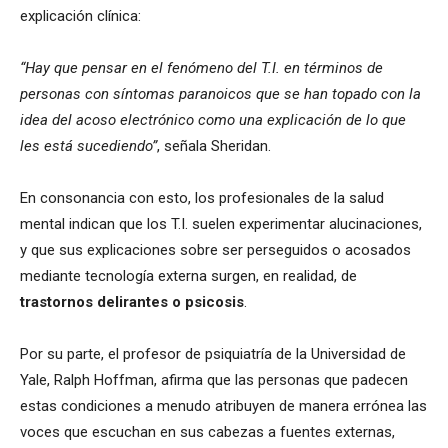
explicación clínica:
“Hay que pensar en el fenómeno del T.I. en términos de
personas con síntomas paranoicos que se han topado con la
idea del acoso electrónico como una explicación de lo que
les está sucediendo”
, señala Sheridan.
En consonancia con esto, los profesionales de la salud
mental indican que los T.I. suelen experimentar alucinaciones,
y que sus explicaciones sobre ser perseguidos o acosados
mediante tecnología externa surgen, en realidad, de
trastornos delirantes o psicosis
.
Por su parte, el profesor de psiquiatría de la Universidad de
Yale, Ralph Hoffman, afirma que las personas que padecen
estas condiciones a menudo atribuyen de manera errónea las
voces que escuchan en sus cabezas a fuentes externas,