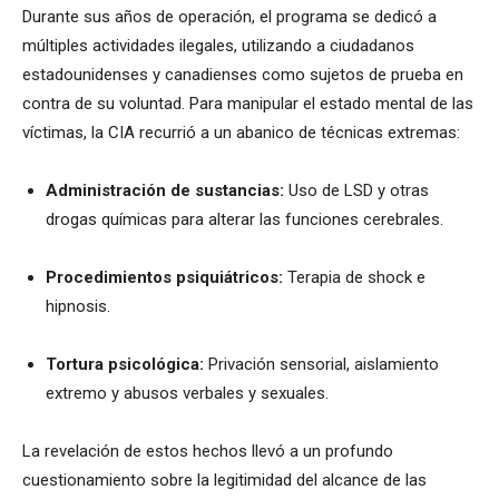
Durante sus años de operación, el programa se dedicó a
múltiples actividades ilegales, utilizando a ciudadanos
estadounidenses y canadienses como sujetos de prueba en
contra de su voluntad. Para manipular el estado mental de las
víctimas, la CIA recurrió a un abanico de técnicas extremas:
Administración de sustancias:
Uso de LSD y otras
drogas químicas para alterar las funciones cerebrales.
Procedimientos psiquiátricos:
Terapia de shock e
hipnosis.
Tortura psicológica:
Privación sensorial, aislamiento
extremo y abusos verbales y sexuales.
La revelación de estos hechos llevó a un profundo
cuestionamiento sobre la legitimidad del alcance de las