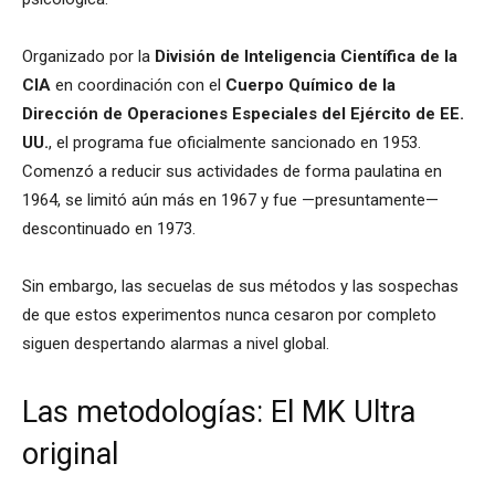
Organizado por la
División de Inteligencia Científica de la
CIA
en coordinación con el
Cuerpo Químico de la
Dirección de Operaciones Especiales del Ejército de EE.
UU.
, el programa fue oficialmente sancionado en 1953.
Comenzó a reducir sus actividades de forma paulatina en
1964, se limitó aún más en 1967 y fue —presuntamente—
descontinuado en 1973.
Sin embargo, las secuelas de sus métodos y las sospechas
de que estos experimentos nunca cesaron por completo
siguen despertando alarmas a nivel global.
Las metodologías: El MK Ultra
original