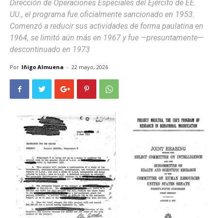
Dirección de Operaciones Especiales del Ejército de EE.
UU., el programa fue oficialmente sancionado en 1953.
Comenzó a reducir sus actividades de forma paulatina en
1964, se limitó aún más en 1967 y fue —presuntamente—
descontinuado en 1973
Por
Iñigo Almuena
-
22 mayo, 2026