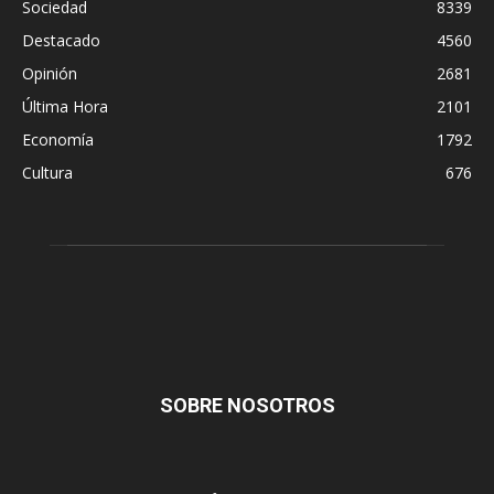
Sociedad
8339
Destacado
4560
Opinión
2681
Última Hora
2101
Economía
1792
Cultura
676
SOBRE NOSOTROS