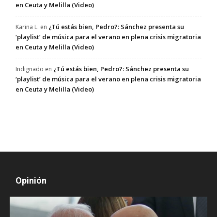
en Ceuta y Melilla (Video)
¿Tú estás bien, Pedro?: Sánchez presenta su
Karina L.
en
‘playlist’ de música para el verano en plena crisis migratoria
en Ceuta y Melilla (Video)
¿Tú estás bien, Pedro?: Sánchez presenta su
Indignado
en
‘playlist’ de música para el verano en plena crisis migratoria
en Ceuta y Melilla (Video)
Opinión