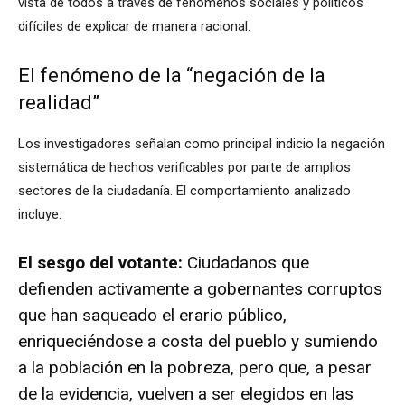
vista de todos a través de fenómenos sociales y políticos
difíciles de explicar de manera racional.
El fenómeno de la “negación de la
realidad”
Los investigadores señalan como principal indicio la negación
sistemática de hechos verificables por parte de amplios
sectores de la ciudadanía. El comportamiento analizado
incluye:
El sesgo del votante:
Ciudadanos que
defienden activamente a gobernantes corruptos
que han saqueado el erario público,
enriqueciéndose a costa del pueblo y sumiendo
a la población en la pobreza, pero que, a pesar
de la evidencia, vuelven a ser elegidos en las