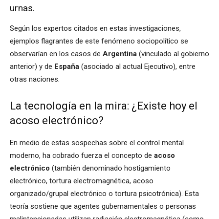
urnas.
Según los expertos citados en estas investigaciones,
ejemplos flagrantes de este fenómeno sociopolítico se
observarían en los casos de
Argentina
(vinculado al gobierno
anterior) y de
España
(asociado al actual Ejecutivo), entre
otras naciones.
La tecnología en la mira: ¿Existe hoy el
acoso electrónico?
En medio de estas sospechas sobre el control mental
moderno, ha cobrado fuerza el concepto de
acoso
electrónico
(también denominado hostigamiento
electrónico, tortura electromagnética, acoso
organizado/grupal electrónico o tortura psicotrónica). Esta
teoría sostiene que agentes gubernamentales o personas