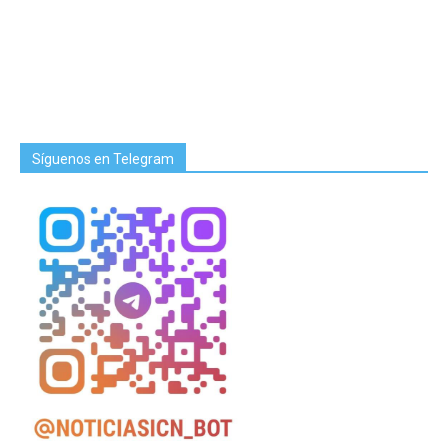
Síguenos en Telegram