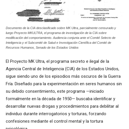
Documento de la CIA desclasificado sobre MK Ultra, parcialmente censurado y
luego Proyecto MKULTRA, el programa de investigación de la CIA sobre
modificación del comportamiento. Audiencia conjunta ante el Comité Selecto de
Inteligencia y el Subcomité de Salud e Investigación Científica del Comité de
Recursos Humanos, Senado de los Estados Unidos
El Proyecto MK Ultra, el programa secreto e ilegal de la
Agencia Central de Inteligencia (CIA) de los Estados Unidos,
sigue siendo uno de los episodios más oscuros de la Guerra
Fría. Diseñado para la experimentación en seres humanos sin
su debido consentimiento, este programa —iniciado
formalmente en la década de 1950— buscaba identificar y
desarrollar nuevas drogas y procedimientos para debilitar al
individuo durante interrogatorios y torturas, forzando
confesiones mediante el control mental y la tortura
psicológica.