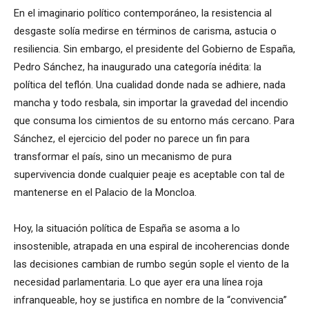
En el imaginario político contemporáneo, la resistencia al
desgaste solía medirse en términos de carisma, astucia o
resiliencia. Sin embargo, el presidente del Gobierno de España,
Pedro Sánchez, ha inaugurado una categoría inédita: la
política del teflón. Una cualidad donde nada se adhiere, nada
mancha y todo resbala, sin importar la gravedad del incendio
que consuma los cimientos de su entorno más cercano. Para
Sánchez, el ejercicio del poder no parece un fin para
transformar el país, sino un mecanismo de pura
supervivencia donde cualquier peaje es aceptable con tal de
mantenerse en el Palacio de la Moncloa.
Hoy, la situación política de España se asoma a lo
insostenible, atrapada en una espiral de incoherencias donde
las decisiones cambian de rumbo según sople el viento de la
necesidad parlamentaria. Lo que ayer era una línea roja
infranqueable, hoy se justifica en nombre de la “convivencia”