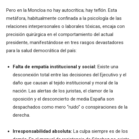
Pero en la Moncloa no hay autocrítica; hay teflón. Esta
metáfora, habitualmente confinada a la psicología de las
relaciones interpersonales o laborales tóxicas, encaja con
precisión quirúrgica en el comportamiento del actual
presidente, manifestándose en tres rasgos devastadores
para la salud democrática del país:
Falta de empatía institucional y social:
Existe una
desconexión total entre las decisiones del Ejecutivo y el
daño que causan al tejido institucional y moral de la
nación. Las alertas de los juristas, el clamor de la
oposición y el desconcierto de media España son
despachados como mero “ruido” o conspiraciones de la
derecha.
Irresponsabilidad absoluta:
La culpa siempre es de los