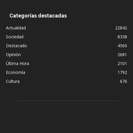
Categorías destacadas
Actualidad
22842
Sociedad
8338
Destacado
4560
Opinión
2681
Última Hora
2101
Economía
1792
Cultura
676