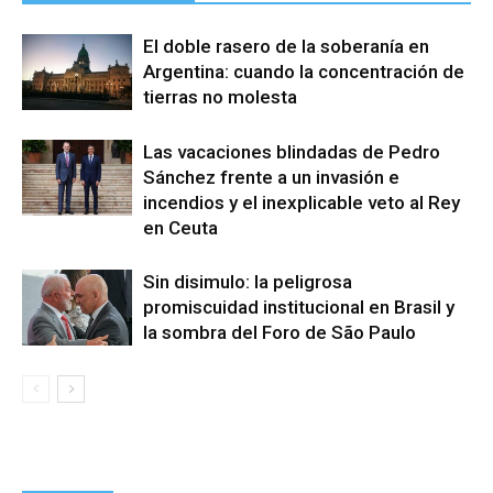
El doble rasero de la soberanía en
Argentina: cuando la concentración de
tierras no molesta
Las vacaciones blindadas de Pedro
Sánchez frente a un invasión e
incendios y el inexplicable veto al Rey
en Ceuta
Sin disimulo: la peligrosa
promiscuidad institucional en Brasil y
la sombra del Foro de São Paulo