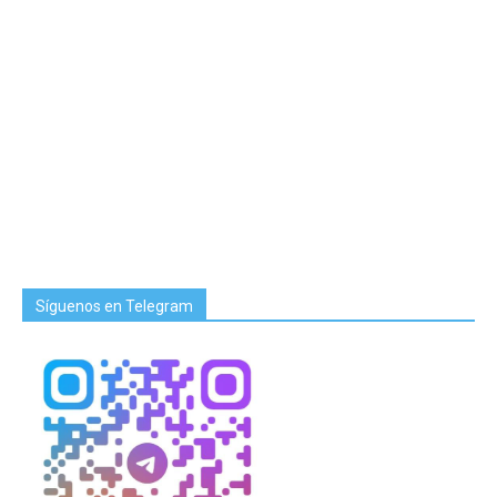
Síguenos en Telegram