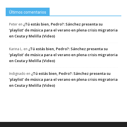
Últimos comentarios
¿Tú estás bien, Pedro?: Sánchez presenta su
Peter
en
‘playlist’ de música para el verano en plena crisis migratoria
en Ceuta y Melilla (Video)
¿Tú estás bien, Pedro?: Sánchez presenta su
Karina L.
en
‘playlist’ de música para el verano en plena crisis migratoria
en Ceuta y Melilla (Video)
¿Tú estás bien, Pedro?: Sánchez presenta su
Indignado
en
‘playlist’ de música para el verano en plena crisis migratoria
en Ceuta y Melilla (Video)