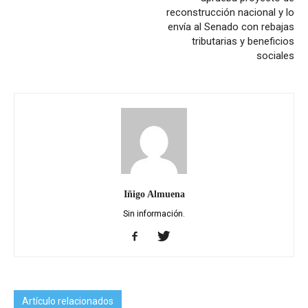
reconstrucción nacional y lo
envía al Senado con rebajas
tributarias y beneficios
sociales
Iñigo Almuena
Sin información.
Artículo relacionados