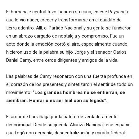
El homenaje central tuvo lugar en su cuna, en ese Paysandú
que lo vio nacer, crecer y transformarse en el caudillo de
tierra adentro. Allí, el Partido Nacional y su gente se fundieron
en un abrazo cargado de nostalgia y compromiso. Fue un
acto donde la emoción cortó el aire, especialmente cuando
hicieron uso de la palabra su hijo Jorge y el senador Carlos
Daniel Camy, entre otros dirigentes y amigos de la vida.
Las palabras de Camy resonaron con una fuerza profunda en
el corazón de los presentes y sintetizaron el sentir de todo un
movimiento:
“Los grandes hombres no se entierran, se
siembran. Honrarlo es ser leal con su legado”.
El amor de Larrañaga por la patria fue verdaderamente
descomunal. Desde su querida Alianza Nacional, ese espacio
que forjó con cercanía, descentralización y mirada federal,