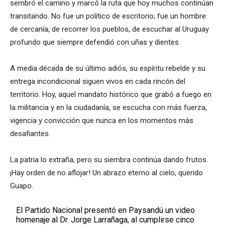
sembró el camino y marcó la ruta que hoy muchos continúan
transitando. No fue un político de escritorio; fue un hombre
de cercanía, de recorrer los pueblos, de escuchar al Uruguay
profundo que siempre defendió con uñas y dientes.
A media década de su último adiós, su espíritu rebelde y su
entrega incondicional siguen vivos en cada rincón del
territorio. Hoy, aquel mandato histórico que grabó a fuego en
la militancia y en la ciudadanía, se escucha con más fuerza,
vigencia y convicción que nunca en los momentos más
desafiantes.
La patria lo extraña, pero su siembra continúa dando frutos.
¡Hay orden de no aflojar! Un abrazo eterno al cielo, querido
Guapo.
El Partido Nacional presentó en Paysandú un video
homenaje al Dr. Jorge Larrañaga, al cumplirse cinco