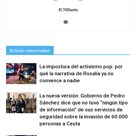
ICNDiario
Artículo relacionados
La impostura del activismo pop: por
qué la narrativa de Rosalía ya no
convence a nadie
La nueva versión: Gobierno de Pedro
Sánchez dice que no tuvo “ningún tipo
de información” de sus servicios de
seguridad sobre la invasión de 60.000
personas a Ceuta