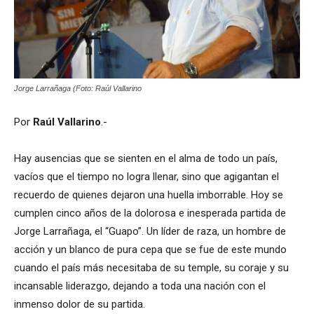
Jorge Larrañaga (Foto: Raúl Vallarino
Por
Raúl Vallarino
.-
Hay ausencias que se sienten en el alma de todo un país,
vacíos que el tiempo no logra llenar, sino que agigantan el
recuerdo de quienes dejaron una huella imborrable. Hoy se
cumplen cinco años de la dolorosa e inesperada partida de
Jorge Larrañaga, el “Guapo”. Un líder de raza, un hombre de
acción y un blanco de pura cepa que se fue de este mundo
cuando el país más necesitaba de su temple, su coraje y su
incansable liderazgo, dejando a toda una nación con el
inmenso dolor de su partida.