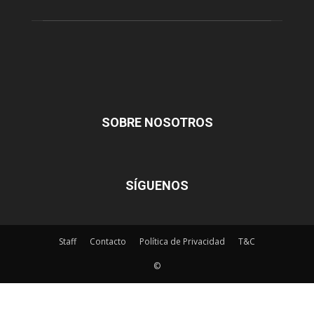
SOBRE NOSOTROS
SÍGUENOS
Staff
Contacto
Política de Privacidad
T&C
©