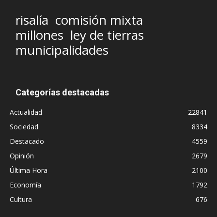
risalía
comisión mixta
millones
ley de tierras
municipalidades
Categorías destacadas
Actualidad
22841
Sociedad
8334
Destacado
4559
Opinión
2679
Última Hora
2100
Economía
1792
Cultura
676