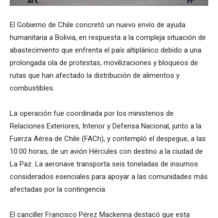
El Gobierno de Chile concretó un nuevo envío de ayuda
humanitaria a Bolivia, en respuesta a la compleja situación de
abastecimiento que enfrenta el país altiplánico debido a una
prolongada ola de protestas, movilizaciones y bloqueos de
rutas que han afectado la distribución de alimentos y
combustibles.
La operación fue coordinada por los ministerios de
Relaciones Exteriores, Interior y Defensa Nacional, junto a la
Fuerza Aérea de Chile (FACh), y contempló el despegue, a las
10:00 horas, de un avión Hércules con destino a la ciudad de
La Paz. La aeronave transporta seis toneladas de insumos
considerados esenciales para apoyar a las comunidades más
afectadas por la contingencia.
El canciller Francisco Pérez Mackenna destacó que esta