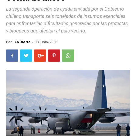
La segunda operación de ayuda enviada por el Gobierno
chileno transporta seis toneladas de insumos esenciales
para enfrentar las dificultades generadas por las protestas
y bloqueos que afectan al país vecino.
Por
ICNDiario
-
13 junio, 2026