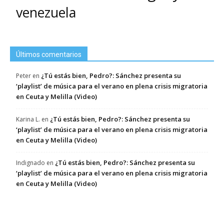
venezuela
Últimos comentarios
¿Tú estás bien, Pedro?: Sánchez presenta su
Peter
en
‘playlist’ de música para el verano en plena crisis migratoria
en Ceuta y Melilla (Video)
¿Tú estás bien, Pedro?: Sánchez presenta su
Karina L.
en
‘playlist’ de música para el verano en plena crisis migratoria
en Ceuta y Melilla (Video)
¿Tú estás bien, Pedro?: Sánchez presenta su
Indignado
en
‘playlist’ de música para el verano en plena crisis migratoria
en Ceuta y Melilla (Video)