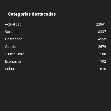
Categorías destacadas
Actualidad
22841
Sociedad
8337
Destacado
4559
Opinión
2679
Última Hora
2100
Economía
1792
Cultura
676