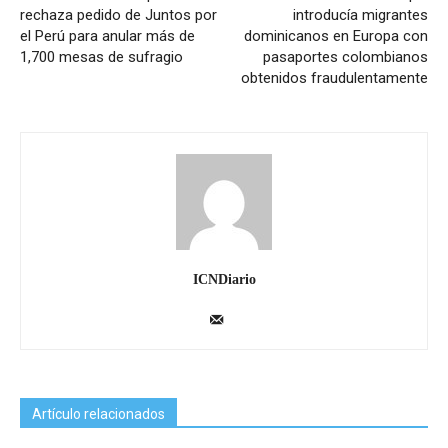
rechaza pedido de Juntos por
introducía migrantes
el Perú para anular más de
dominicanos en Europa con
1,700 mesas de sufragio
pasaportes colombianos
obtenidos fraudulentamente
ICNDiario
Artículo relacionados