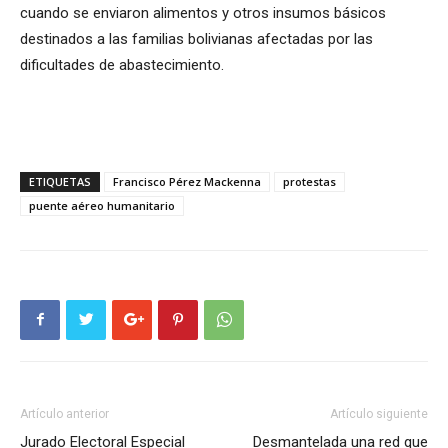
cuando se enviaron alimentos y otros insumos básicos
destinados a las familias bolivianas afectadas por las
dificultades de abastecimiento.
ETIQUETAS
Francisco Pérez Mackenna
protestas
puente aéreo humanitario
Artículo anterior
Artículo siguiente
Jurado Electoral Especial
Desmantelada una red que