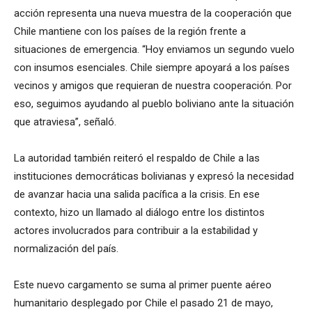
acción representa una nueva muestra de la cooperación que
Chile mantiene con los países de la región frente a
situaciones de emergencia. “Hoy enviamos un segundo vuelo
con insumos esenciales. Chile siempre apoyará a los países
vecinos y amigos que requieran de nuestra cooperación. Por
eso, seguimos ayudando al pueblo boliviano ante la situación
que atraviesa”, señaló.
La autoridad también reiteró el respaldo de Chile a las
instituciones democráticas bolivianas y expresó la necesidad
de avanzar hacia una salida pacífica a la crisis. En ese
contexto, hizo un llamado al diálogo entre los distintos
actores involucrados para contribuir a la estabilidad y
normalización del país.
Este nuevo cargamento se suma al primer puente aéreo
humanitario desplegado por Chile el pasado 21 de mayo,