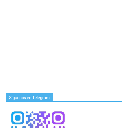
Síguenos en Telegram