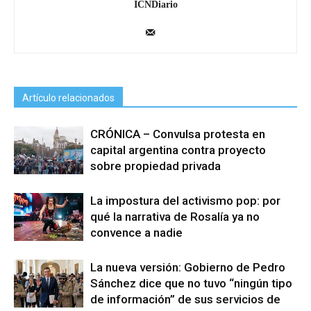
ICNDiario
Artículo relacionados
CRÓNICA – Convulsa protesta en
capital argentina contra proyecto
sobre propiedad privada
La impostura del activismo pop: por
qué la narrativa de Rosalía ya no
convence a nadie
La nueva versión: Gobierno de Pedro
Sánchez dice que no tuvo “ningún tipo
de información” de sus servicios de