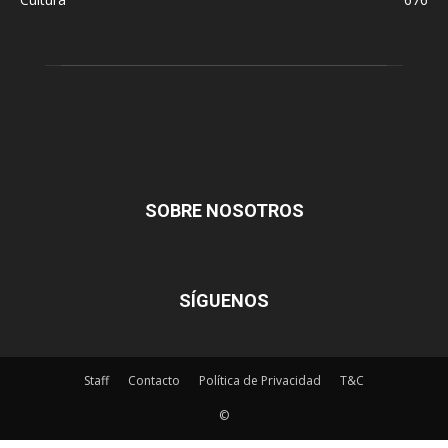
SOBRE NOSOTROS
SÍGUENOS
Staff
Contacto
Política de Privacidad
T&C
©