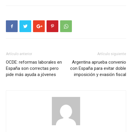
Artículo anterior
Artículo siguiente
OCDE: reformas laborales en
Argentina aprueba convenio
España son correctas pero
con España para evitar doble
pide más ayuda a jóvenes
imposición y evasión fiscal