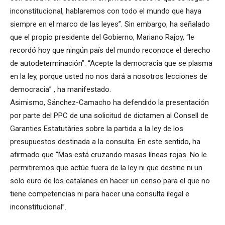
inconstitucional, hablaremos con todo el mundo que haya
siempre en el marco de las leyes”. Sin embargo, ha señalado
que el propio presidente del Gobierno, Mariano Rajoy, “le
recordó hoy que ningún país del mundo reconoce el derecho
de autodeterminación”. “Acepte la democracia que se plasma
en la ley, porque usted no nos dará a nosotros lecciones de
democracia” , ha manifestado.
Asimismo, Sánchez-Camacho ha defendido la presentación
por parte del PPC de una solicitud de dictamen al Consell de
Garanties Estatutàries sobre la partida a la ley de los
presupuestos destinada a la consulta. En este sentido, ha
afirmado que “Mas está cruzando masas líneas rojas. No le
permitiremos que actúe fuera de la ley ni que destine ni un
solo euro de los catalanes en hacer un censo para el que no
tiene competencias ni para hacer una consulta ilegal e
inconstitucional”.