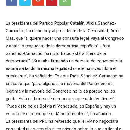
La presidenta del Partido Popular Catalán, Alicia Sánchez-
Camacho, ha dicho hoy al presidente de la Generalitat, Artur
Mas, que “si quiere hacer una consulta legal, vaya al Congreso
y acate la respuesta de la democracia española” . Para
Sánchez-Camacho, “si no lo hace, estará fuera de la
democracia”. “Si acaba firmando un decreto de convocatoria
estará saltando la misma legalidad que le ha investido a él
presidente”, ha señalado. En esta línea, Sánchez-Camacho ha
criticado que “para algunos, la mayoría del Parlament es
legítima y la mayoría del Congreso no lo es porque no les
gusta. Esta es la idea de democracia que ustedes tienen”.
“Pues esto no es Bolivia ni Venezuela, es España y hay un
estado de derecho que está por cumplirse”, ha añadido.
La presidenta del PPC ha reiterado que “el PP no negociará
con usted ni en secreto ni en privado sobre lo que es ilegal e