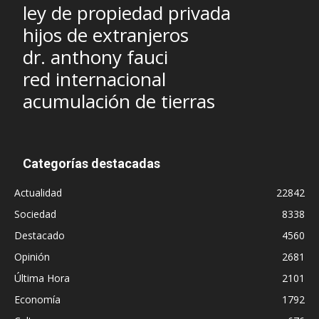
ley de propiedad privada
hijos de extranjeros
dr. anthony fauci
red internacional
acumulación de tierras
Categorías destacadas
Actualidad
22842
Sociedad
8338
Destacado
4560
Opinión
2681
Última Hora
2101
Economía
1792