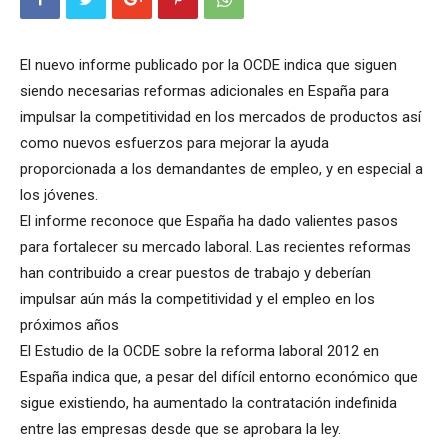
El nuevo informe publicado por la OCDE indica que siguen
siendo necesarias reformas adicionales en España para
impulsar la competitividad en los mercados de productos así
como nuevos esfuerzos para mejorar la ayuda
proporcionada a los demandantes de empleo, y en especial a
los jóvenes.
El informe reconoce que España ha dado valientes pasos
para fortalecer su mercado laboral. Las recientes reformas
han contribuido a crear puestos de trabajo y deberían
impulsar aún más la competitividad y el empleo en los
próximos años
El Estudio de la OCDE sobre la reforma laboral 2012 en
España indica que, a pesar del difícil entorno económico que
sigue existiendo, ha aumentado la contratación indefinida
entre las empresas desde que se aprobara la ley.