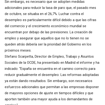
Sin embargo, es necesario que se adopten medidas
adicionales para reducir la tasa de paro que, el pasado mes
de octubre, se situaba en el 26,7%. Luchar contra el
desempleo es particularmente difícil debido a que las cifras
del comercio y el crecimiento económico mundial se
encuentran por debajo de las previsiones. La creación de
empleo y asegurar que aquellos que no lo tienen no se
queden atrás debería ser la prioridad del Gobierno en los
próximos meses.
Stefano Scarpetta, Director de Empleo, Trabajo y Asuntos
Sociales de la OCDE, ha presentado en Madrid el informe y ha
indicado: “España se encuentra en el camino correcto para
reducir gradualmente el desempleo. Las reformas adoptadas
ya están dando resultados. Sin embargo, son necesarios
esfuerzos adicionales que permitan a las empresas disponer
de mayores opciones de ajuste en tiempos difíciles y que
aporten también una mayor ayuda a los demandantes de