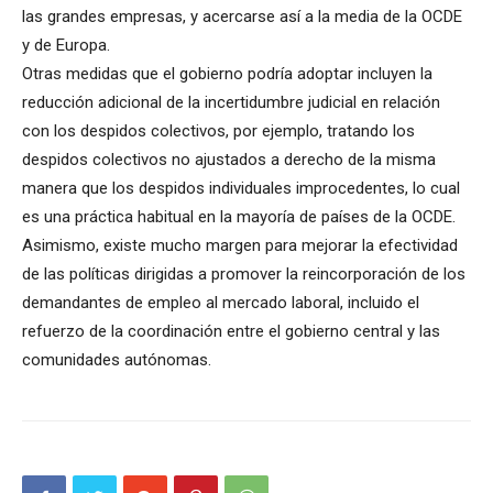
las grandes empresas, y acercarse así a la media de la OCDE
y de Europa.
Otras medidas que el gobierno podría adoptar incluyen la
reducción adicional de la incertidumbre judicial en relación
con los despidos colectivos, por ejemplo, tratando los
despidos colectivos no ajustados a derecho de la misma
manera que los despidos individuales improcedentes, lo cual
es una práctica habitual en la mayoría de países de la OCDE.
Asimismo, existe mucho margen para mejorar la efectividad
de las políticas dirigidas a promover la reincorporación de los
demandantes de empleo al mercado laboral, incluido el
refuerzo de la coordinación entre el gobierno central y las
comunidades autónomas.