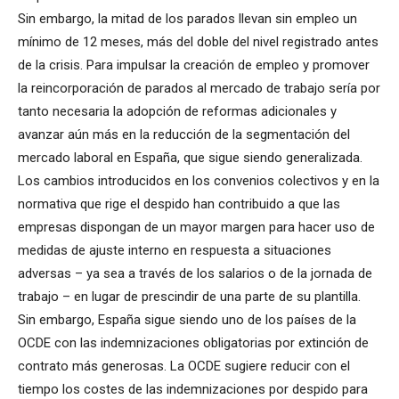
Sin embargo, la mitad de los parados llevan sin empleo un
mínimo de 12 meses, más del doble del nivel registrado antes
de la crisis. Para impulsar la creación de empleo y promover
la reincorporación de parados al mercado de trabajo sería por
tanto necesaria la adopción de reformas adicionales y
avanzar aún más en la reducción de la segmentación del
mercado laboral en España, que sigue siendo generalizada.
Los cambios introducidos en los convenios colectivos y en la
normativa que rige el despido han contribuido a que las
empresas dispongan de un mayor margen para hacer uso de
medidas de ajuste interno en respuesta a situaciones
adversas – ya sea a través de los salarios o de la jornada de
trabajo – en lugar de prescindir de una parte de su plantilla.
Sin embargo, España sigue siendo uno de los países de la
OCDE con las indemnizaciones obligatorias por extinción de
contrato más generosas. La OCDE sugiere reducir con el
tiempo los costes de las indemnizaciones por despido para