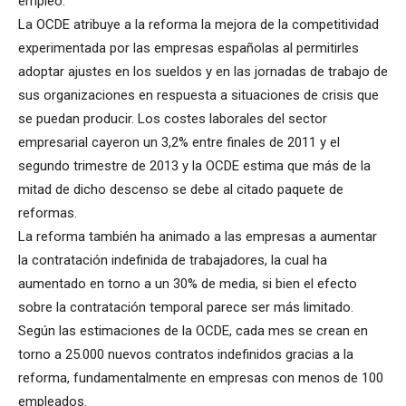
empleo.”
La OCDE atribuye a la reforma la mejora de la competitividad
experimentada por las empresas españolas al permitirles
adoptar ajustes en los sueldos y en las jornadas de trabajo de
sus organizaciones en respuesta a situaciones de crisis que
se puedan producir. Los costes laborales del sector
empresarial cayeron un 3,2% entre finales de 2011 y el
segundo trimestre de 2013 y la OCDE estima que más de la
mitad de dicho descenso se debe al citado paquete de
reformas.
La reforma también ha animado a las empresas a aumentar
la contratación indefinida de trabajadores, la cual ha
aumentado en torno a un 30% de media, si bien el efecto
sobre la contratación temporal parece ser más limitado.
Según las estimaciones de la OCDE, cada mes se crean en
torno a 25.000 nuevos contratos indefinidos gracias a la
reforma, fundamentalmente en empresas con menos de 100
empleados.