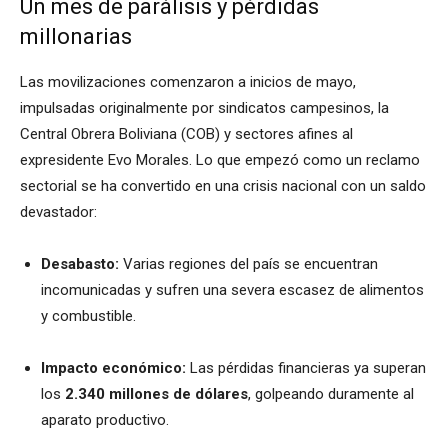
Un mes de parálisis y pérdidas
millonarias
Las movilizaciones comenzaron a inicios de mayo,
impulsadas originalmente por sindicatos campesinos, la
Central Obrera Boliviana (COB) y sectores afines al
expresidente Evo Morales. Lo que empezó como un reclamo
sectorial se ha convertido en una crisis nacional con un saldo
devastador:
Desabasto:
Varias regiones del país se encuentran
incomunicadas y sufren una severa escasez de alimentos
y combustible.
Impacto económico:
Las pérdidas financieras ya superan
los
2.340 millones de dólares
, golpeando duramente al
aparato productivo.