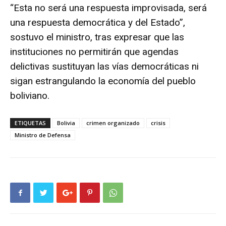
“Esta no será una respuesta improvisada, será
una respuesta democrática y del Estado”,
sostuvo el ministro, tras expresar que las
instituciones no permitirán que agendas
delictivas sustituyan las vías democráticas ni
sigan estrangulando la economía del pueblo
boliviano.
ETIQUETAS
Bolivia
crimen organizado
crisis
Ministro de Defensa