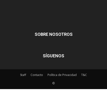
SOBRE NOSOTROS
SÍGUENOS
Staff
Contacto
Política de Privacidad
T&C
©