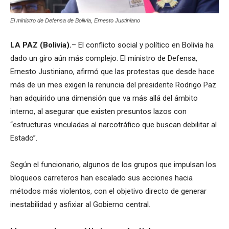
El ministro de Defensa de Bolivia, Ernesto Justiniano
LA PAZ (Bolivia).
– El conflicto social y político en Bolivia ha
dado un giro aún más complejo. El ministro de Defensa,
Ernesto Justiniano, afirmó que las protestas que desde hace
más de un mes exigen la renuncia del presidente Rodrigo Paz
han adquirido una dimensión que va más allá del ámbito
interno, al asegurar que existen presuntos lazos con
“estructuras vinculadas al narcotráfico que buscan debilitar al
Estado”.
Según el funcionario, algunos de los grupos que impulsan los
bloqueos carreteros han escalado sus acciones hacia
métodos más violentos, con el objetivo directo de generar
inestabilidad y asfixiar al Gobierno central.