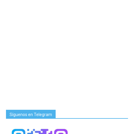
Síguenos en Telegram