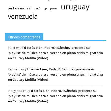
uruguay
pedro sánchez
psoe.
perú
pp
venezuela
Últimos comentarios
¿Tú estás bien, Pedro?: Sánchez presenta su
Peter
en
‘playlist’ de música para el verano en plena crisis migratoria
en Ceuta y Melilla (Video)
¿Tú estás bien, Pedro?: Sánchez presenta su
Karina L.
en
‘playlist’ de música para el verano en plena crisis migratoria
en Ceuta y Melilla (Video)
¿Tú estás bien, Pedro?: Sánchez presenta su
Indignado
en
‘playlist’ de música para el verano en plena crisis migratoria
en Ceuta y Melilla (Video)