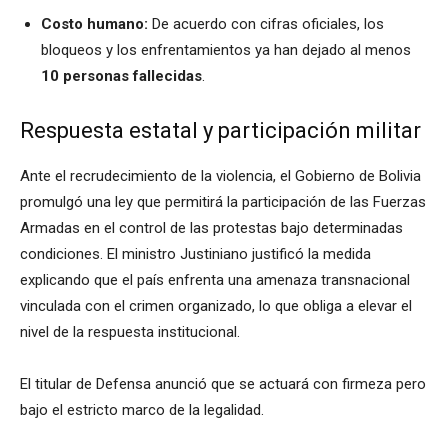
Costo humano:
De acuerdo con cifras oficiales, los
bloqueos y los enfrentamientos ya han dejado al menos
10 personas fallecidas
.
Respuesta estatal y participación militar
Ante el recrudecimiento de la violencia, el Gobierno de Bolivia
promulgó una ley que permitirá la participación de las Fuerzas
Armadas en el control de las protestas bajo determinadas
condiciones. El ministro Justiniano justificó la medida
explicando que el país enfrenta una amenaza transnacional
vinculada con el crimen organizado, lo que obliga a elevar el
nivel de la respuesta institucional.
El titular de Defensa anunció que se actuará con firmeza pero
bajo el estricto marco de la legalidad.