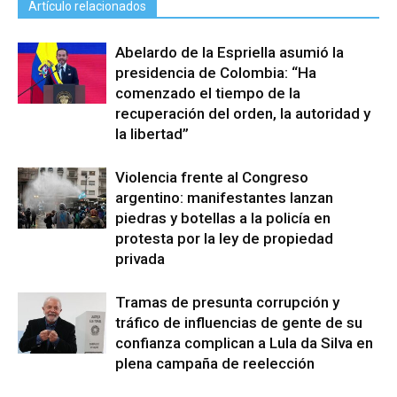
Artículo relacionados
Abelardo de la Espriella asumió la
presidencia de Colombia: “Ha
comenzado el tiempo de la
recuperación del orden, la autoridad y
la libertad”
Violencia frente al Congreso
argentino: manifestantes lanzan
piedras y botellas a la policía en
protesta por la ley de propiedad
privada
Tramas de presunta corrupción y
tráfico de influencias de gente de su
confianza complican a Lula da Silva en
plena campaña de reelección