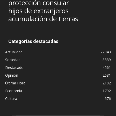
protección consular
hijos de extranjeros
acumulación de tierras
Categorías destacadas
Actualidad
22843
Sociedad
8339
Destacado
4561
Opinión
2681
Última Hora
2102
Economía
1792
Cultura
676