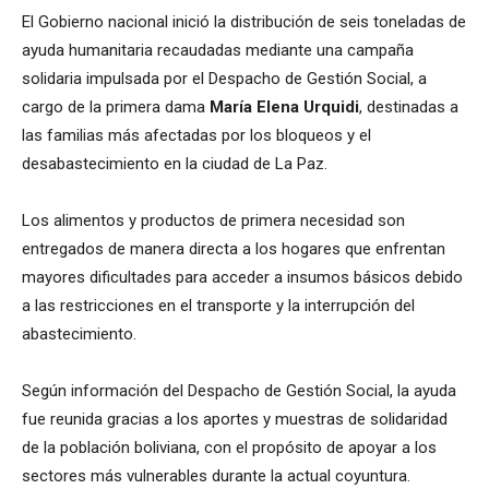
El Gobierno nacional inició la distribución de seis toneladas de
ayuda humanitaria recaudadas mediante una campaña
solidaria impulsada por el Despacho de Gestión Social, a
cargo de la primera dama
María Elena Urquidi
, destinadas a
las familias más afectadas por los bloqueos y el
desabastecimiento en la ciudad de La Paz.
Los alimentos y productos de primera necesidad son
entregados de manera directa a los hogares que enfrentan
mayores dificultades para acceder a insumos básicos debido
a las restricciones en el transporte y la interrupción del
abastecimiento.
Según información del Despacho de Gestión Social, la ayuda
fue reunida gracias a los aportes y muestras de solidaridad
de la población boliviana, con el propósito de apoyar a los
sectores más vulnerables durante la actual coyuntura.