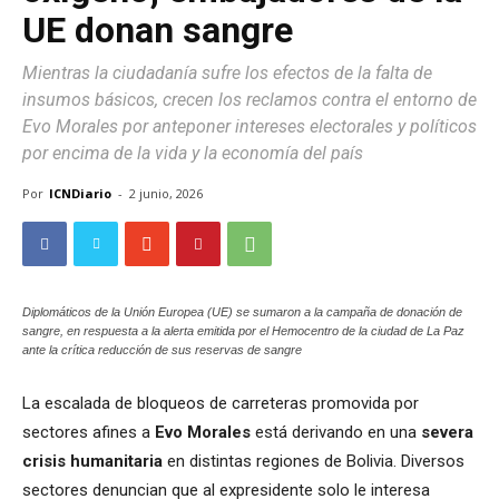
UE donan sangre
Mientras la ciudadanía sufre los efectos de la falta de
insumos básicos, crecen los reclamos contra el entorno de
Evo Morales por anteponer intereses electorales y políticos
por encima de la vida y la economía del país
Por
ICNDiario
-
2 junio, 2026
Diplomáticos de la Unión Europea (UE) se sumaron a la campaña de donación de
sangre, en respuesta a la alerta emitida por el Hemocentro de la ciudad de La Paz
ante la crítica reducción de sus reservas de sangre
La escalada de bloqueos de carreteras promovida por
sectores afines a
Evo Morales
está derivando en una
severa
crisis humanitaria
en distintas regiones de Bolivia. Diversos
sectores denuncian que al expresidente solo le interesa