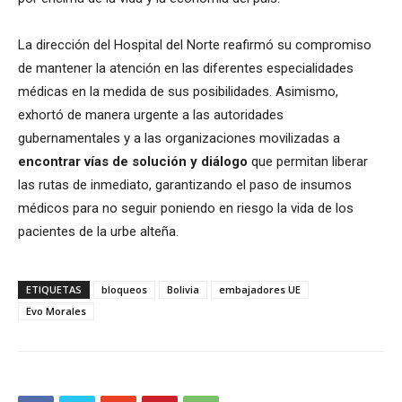
La dirección del Hospital del Norte reafirmó su compromiso
de mantener la atención en las diferentes especialidades
médicas en la medida de sus posibilidades. Asimismo,
exhortó de manera urgente a las autoridades
gubernamentales y a las organizaciones movilizadas a
encontrar vías de solución y diálogo
que permitan liberar
las rutas de inmediato, garantizando el paso de insumos
médicos para no seguir poniendo en riesgo la vida de los
pacientes de la urbe alteña.
ETIQUETAS
bloqueos
Bolivia
embajadores UE
Evo Morales