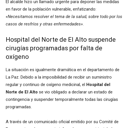
El alcalde hizo un llamado urgente para deponer las medidas
en favor de la población vulnerable, enfatizando:
«Necesitamos resolver el tema de la salud, sobre todo por los
casos de resfríos y otras enfermedades»
.
Hospital del Norte de El Alto suspende
cirugías programadas por falta de
oxígeno
La situación es igualmente dramática en el departamento de
La Paz. Debido a la imposibilidad de recibir un suministro
regular y continuo de oxígeno medicinal, el
Hospital del
Norte de El Alto
se vio obligado a declarar un estado de
contingencia y suspender temporalmente todas las cirugías
programadas.
A través de un comunicado oficial emitido por su Comité de