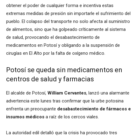
obtener el poder de cualquier forma e incentiva estas
extremas medidas de presión sin importarle el sufrimiento del
pueblo. El colapso del transporte no solo afecta al suministro
de alimentos, sino que ha golpeado críticamente al sistema
de salud, provocando el desabastecimiento de
medicamentos en Potosí y obligando a la suspensión de
cirugías en El Alto por la falta de oxígeno médico.
Potosí se queda sin medicamentos en
centros de salud y farmacias
El alcalde de Potosí,
William Cervantes
, lanzó una alarmante
advertencia este lunes tras confirmar que la urbe potosina
enfrenta un preocupante
desabastecimiento de fármacos e
insumos médicos
a raíz de los cercos viales.
La autoridad edil detalló que la crisis ha provocado tres