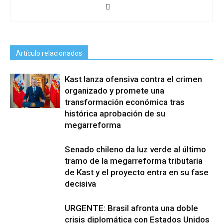
Artículo relacionados
Kast lanza ofensiva contra el crimen
organizado y promete una
transformación económica tras
histórica aprobación de su
megarreforma
Senado chileno da luz verde al último
tramo de la megarreforma tributaria
de Kast y el proyecto entra en su fase
decisiva
URGENTE: Brasil afronta una doble
crisis diplomática con Estados Unidos