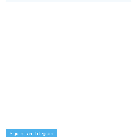
Síguenos en Telegram