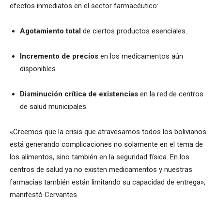
efectos inmediatos en el sector farmacéutico:
Agotamiento total
de ciertos productos esenciales.
Incremento de precios
en los medicamentos aún
disponibles.
Disminución crítica de existencias
en la red de centros
de salud municipales.
«Creemos que la crisis que atravesamos todos los bolivianos
está generando complicaciones no solamente en el tema de
los alimentos, sino también en la seguridad física. En los
centros de salud ya no existen medicamentos y nuestras
farmacias también están limitando su capacidad de entrega»,
manifestó Cervantes.