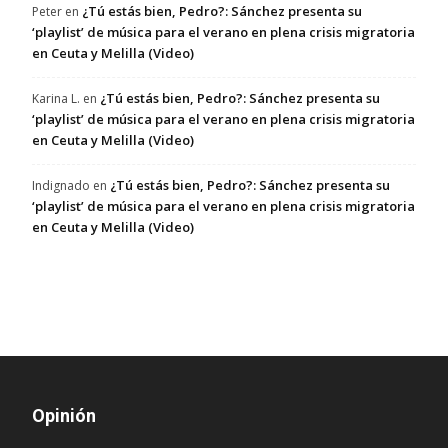
¿Tú estás bien, Pedro?: Sánchez presenta su
Peter
en
‘playlist’ de música para el verano en plena crisis migratoria
en Ceuta y Melilla (Video)
¿Tú estás bien, Pedro?: Sánchez presenta su
Karina L.
en
‘playlist’ de música para el verano en plena crisis migratoria
en Ceuta y Melilla (Video)
¿Tú estás bien, Pedro?: Sánchez presenta su
Indignado
en
‘playlist’ de música para el verano en plena crisis migratoria
en Ceuta y Melilla (Video)
Opinión