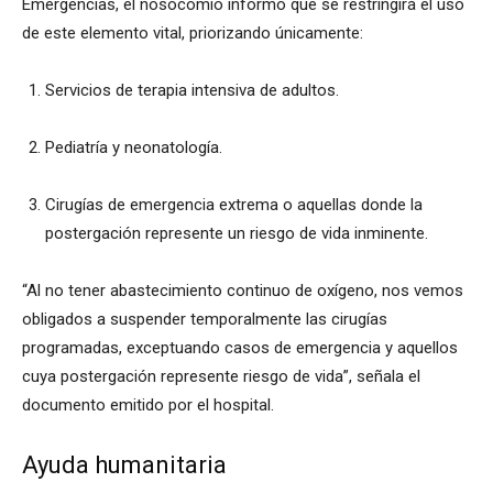
Emergencias, el nosocomio informó que se restringirá el uso
de este elemento vital, priorizando únicamente:
Servicios de terapia intensiva de adultos.
Pediatría y neonatología.
Cirugías de emergencia extrema o aquellas donde la
postergación represente un riesgo de vida inminente.
“Al no tener abastecimiento continuo de oxígeno, nos vemos
obligados a suspender temporalmente las cirugías
programadas, exceptuando casos de emergencia y aquellos
cuya postergación represente riesgo de vida”, señala el
documento emitido por el hospital.
Ayuda humanitaria