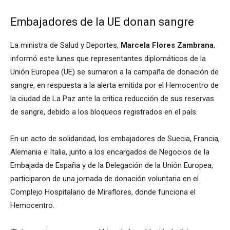
Embajadores de la UE donan sangre
La ministra de Salud y Deportes,
Marcela Flores Zambrana
,
informó este lunes que representantes diplomáticos de la
Unión Europea (UE) se sumaron a la campaña de donación de
sangre, en respuesta a la alerta emitida por el Hemocentro de
la ciudad de La Paz ante la crítica reducción de sus reservas
de sangre, debido a los bloqueos registrados en el país.
En un acto de solidaridad, los embajadores de Suecia, Francia,
Alemania e Italia, junto a los encargados de Negocios de la
Embajada de España y de la Delegación de la Unión Europea,
participaron de una jornada de donación voluntaria en el
Complejo Hospitalario de Miraflores, donde funciona el
Hemocentro.