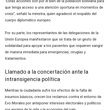
“Estas acciones son por el bien de la población boliviana para
que tenga acceso a una atención oportuna en momentos de
crisis”, señaló la ministra, quien agradeció el respaldo del
cuerpo diplomático europeo.
Por su parte, los representantes de las delegaciones de la
Unión Europea manifestaron que se trata de un gesto de
solidaridad para apoyar a los pacientes que requieren sangre
de manera inmediata para emergencias, cirugías y
tratamientos.
Llamado a la concertación ante la
intransigencia política
Mientras la ciudadanía sufre los efectos de la falta de
insumos básicos, crecen los reclamos contra el entorno de
Evo Morales por anteponer intereses electorales y políticos
por encima de la vida y la economía del país.