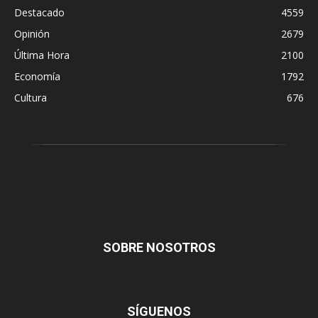
Destacado
4559
Opinión
2679
Última Hora
2100
Economía
1792
Cultura
676
SOBRE NOSOTROS
SÍGUENOS