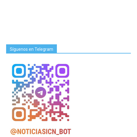
Síguenos en Telegram