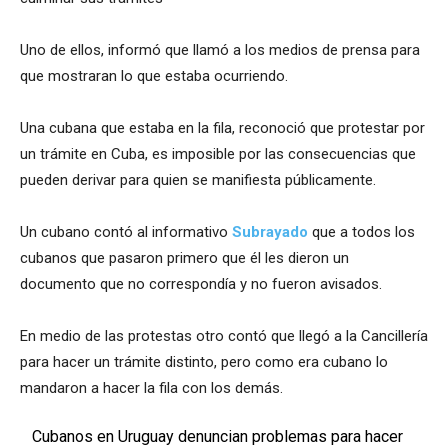
Uno de ellos, informó que llamó a los medios de prensa para
que mostraran lo que estaba ocurriendo.
Una cubana que estaba en la fila, reconoció que protestar por
un trámite en Cuba, es imposible por las consecuencias que
pueden derivar para quien se manifiesta públicamente.
Un cubano contó al informativo
Subrayado
que a todos los
cubanos que pasaron primero que él les dieron un
documento que no correspondía y no fueron avisados.
En medio de las protestas otro contó que llegó a la Cancillería
para hacer un trámite distinto, pero como era cubano lo
mandaron a hacer la fila con los demás.
Cubanos en Uruguay denuncian problemas para hacer