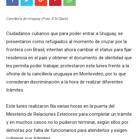
Cancillería de Uruguay (Foto: ICN Diario)
Ciudadanos cubanos que para poder entrar a Uruguay, se
presentaron como refugiados al momento de cruzar por la
frontera con Brasil, intentan ahora cambiar el status para fijar
residencia en el país y obtener el documento de identidad que
les permita poder trabajar, protestaron este lunes frente a la
oficina de la cancillería uruguaya en Montevideo, por lo que
consideran discriminación a la hora de realizar diferentes
trámites.
Este lunes realizaron fila varias horas en la puerta del
Ministerio de Relaciones Exteriores para completar un trámite
y en muchos casos no lo pudieron terminar, según ellos por
demoras por falta de funcionarios para atenderlos y exigen
culminar sus trámites