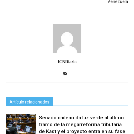
Venezuela
ICNDiario
Artículo relacionados
Senado chileno da luz verde al último
tramo de la megarreforma tributaria
de Kast y el proyecto entra en su fase