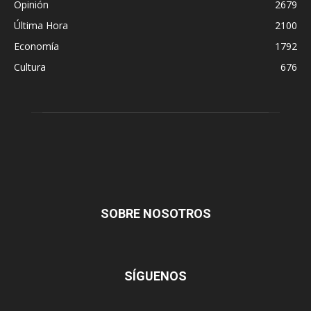
Opinión
2679
Última Hora
2100
Economía
1792
Cultura
676
SOBRE NOSOTROS
SÍGUENOS