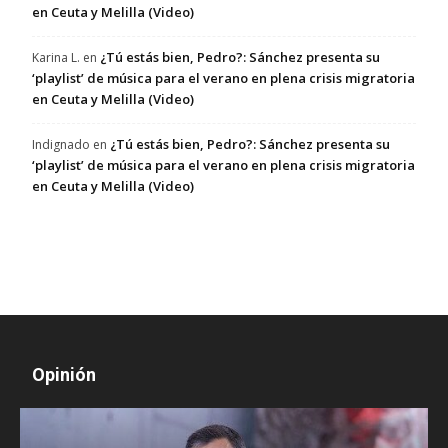
en Ceuta y Melilla (Video)
¿Tú estás bien, Pedro?: Sánchez presenta su
Karina L.
en
‘playlist’ de música para el verano en plena crisis migratoria
en Ceuta y Melilla (Video)
¿Tú estás bien, Pedro?: Sánchez presenta su
Indignado
en
‘playlist’ de música para el verano en plena crisis migratoria
en Ceuta y Melilla (Video)
Opinión