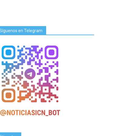
Síguenos en Telegram