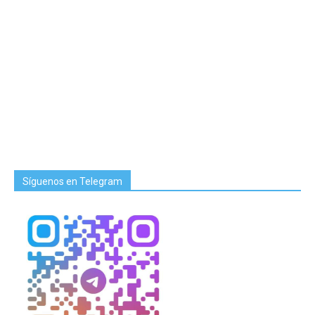
Síguenos en Telegram