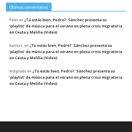
Últimos comentarios
¿Tú estás bien, Pedro?: Sánchez presenta su
Peter
en
‘playlist’ de música para el verano en plena crisis migratoria
en Ceuta y Melilla (Video)
¿Tú estás bien, Pedro?: Sánchez presenta su
Karina L.
en
‘playlist’ de música para el verano en plena crisis migratoria
en Ceuta y Melilla (Video)
¿Tú estás bien, Pedro?: Sánchez presenta su
Indignado
en
‘playlist’ de música para el verano en plena crisis migratoria
en Ceuta y Melilla (Video)