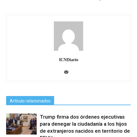
ICNDiario
Artículo relacionados
Trump firma dos órdenes ejecutivas
para denegar la ciudadanía a los hijos
de extranjeros nacidos en territorio de