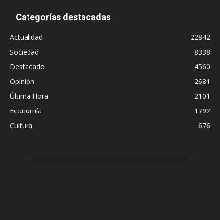
Categorías destacadas
Actualidad
22842
Sociedad
8338
Destacado
4560
Opinión
2681
Última Hora
2101
Economía
1792
Cultura
676