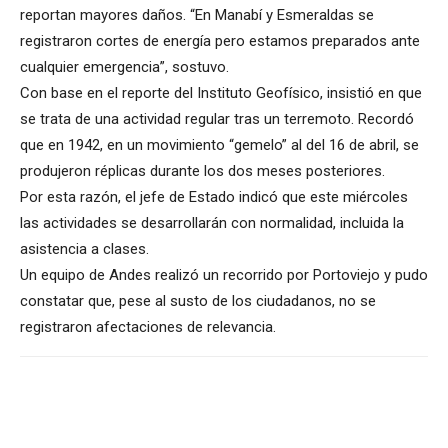
reportan mayores daños. “En Manabí y Esmeraldas se
registraron cortes de energía pero estamos preparados ante
cualquier emergencia”, sostuvo.
Con base en el reporte del Instituto Geofísico, insistió en que
se trata de una actividad regular tras un terremoto. Recordó
que en 1942, en un movimiento “gemelo” al del 16 de abril, se
produjeron réplicas durante los dos meses posteriores.
Por esta razón, el jefe de Estado indicó que este miércoles
las actividades se desarrollarán con normalidad, incluida la
asistencia a clases.
Un equipo de Andes realizó un recorrido por Portoviejo y pudo
constatar que, pese al susto de los ciudadanos, no se
registraron afectaciones de relevancia.