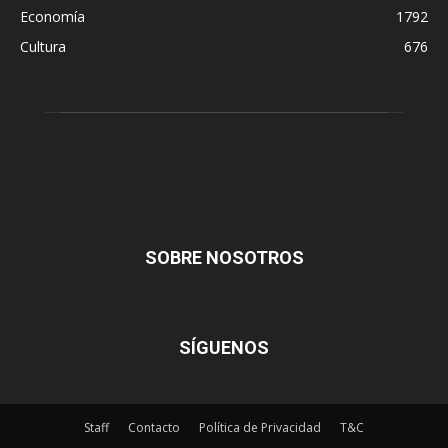
Economía
1792
Cultura
676
SOBRE NOSOTROS
SÍGUENOS
Staff
Contacto
Política de Privacidad
T&C