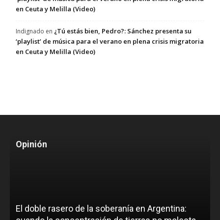
en Ceuta y Melilla (Video)
¿Tú estás bien, Pedro?: Sánchez presenta su
Indignado
en
‘playlist’ de música para el verano en plena crisis migratoria
en Ceuta y Melilla (Video)
Opinión
El doble rasero de la soberanía en Argentina: