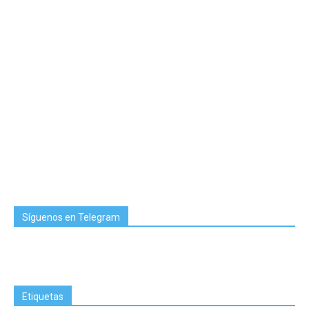
Síguenos en Telegram
Etiquetas