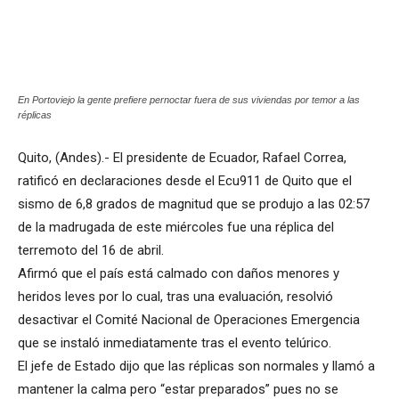
En Portoviejo la gente prefiere pernoctar fuera de sus viviendas por temor a las
réplicas
Quito, (Andes).- El presidente de Ecuador, Rafael Correa,
ratificó en declaraciones desde el Ecu911 de Quito que el
sismo de 6,8 grados de magnitud que se produjo a las 02:57
de la madrugada de este miércoles fue una réplica del
terremoto del 16 de abril.
Afirmó que el país está calmado con daños menores y
heridos leves por lo cual, tras una evaluación, resolvió
desactivar el Comité Nacional de Operaciones Emergencia
que se instaló inmediatamente tras el evento telúrico.
El jefe de Estado dijo que las réplicas son normales y llamó a
mantener la calma pero “estar preparados” pues no se