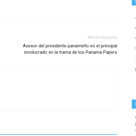
Artículo siguiente
Asesor del presidente panameño es el principal
involucrado en la trama de los Panama Papers