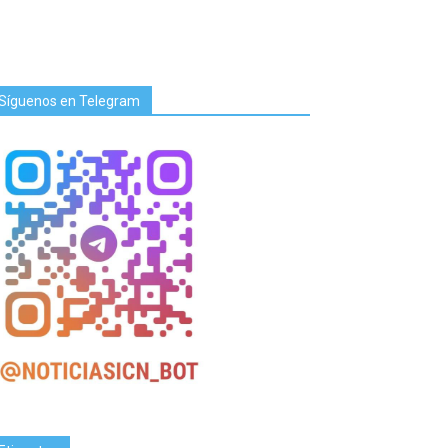
Síguenos en Telegram