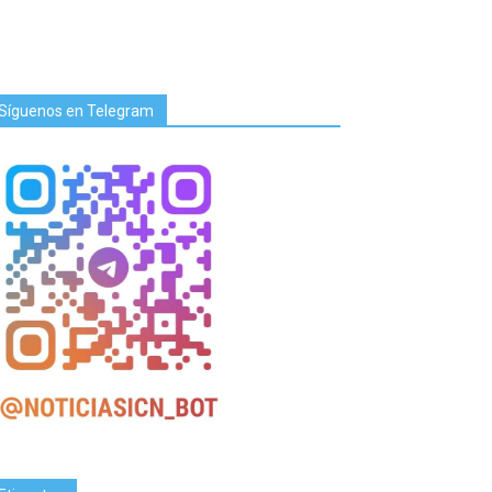
Síguenos en Telegram