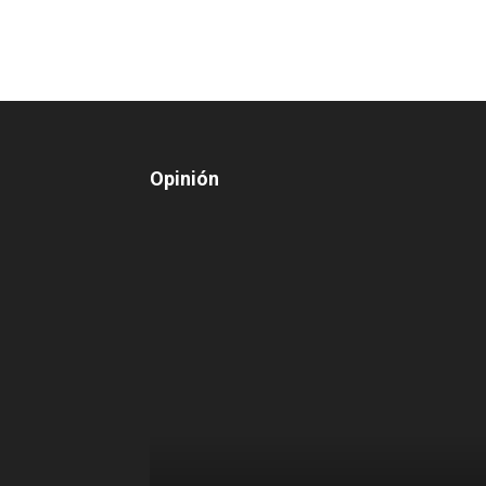
Opinión