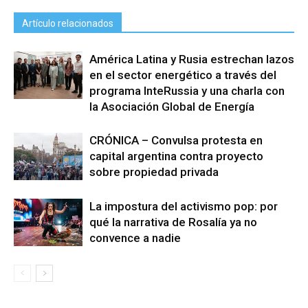
Artículo relacionados
América Latina y Rusia estrechan lazos
en el sector energético a través del
programa InteRussia y una charla con
la Asociación Global de Energía
CRÓNICA – Convulsa protesta en
capital argentina contra proyecto
sobre propiedad privada
La impostura del activismo pop: por
qué la narrativa de Rosalía ya no
convence a nadie