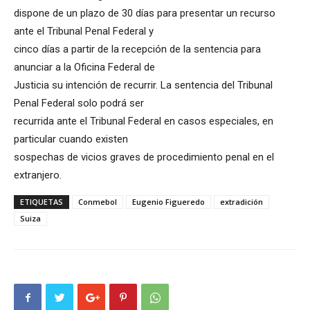
dispone de un plazo de 30 días para presentar un recurso
ante el Tribunal Penal Federal y
cinco días a partir de la recepción de la sentencia para
anunciar a la Oficina Federal de
Justicia su intención de recurrir. La sentencia del Tribunal
Penal Federal solo podrá ser
recurrida ante el Tribunal Federal en casos especiales, en
particular cuando existen
sospechas de vicios graves de procedimiento penal en el
extranjero.
ETIQUETAS
Conmebol
Eugenio Figueredo
extradición
Suiza