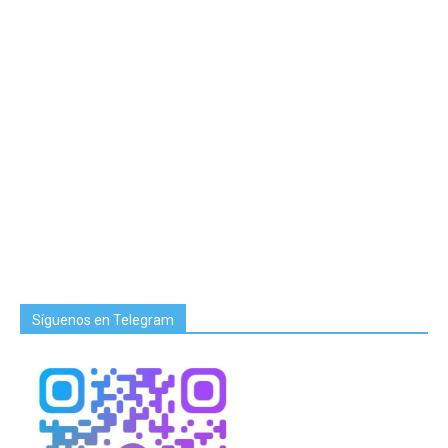
Síguenos en Telegram