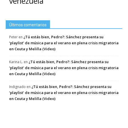
venezuela
Últimos comentarios
¿Tú estás bien, Pedro?: Sánchez presenta su
Peter
en
‘playlist’ de música para el verano en plena crisis migratoria
en Ceuta y Melilla (Video)
¿Tú estás bien, Pedro?: Sánchez presenta su
Karina L.
en
‘playlist’ de música para el verano en plena crisis migratoria
en Ceuta y Melilla (Video)
¿Tú estás bien, Pedro?: Sánchez presenta su
Indignado
en
‘playlist’ de música para el verano en plena crisis migratoria
en Ceuta y Melilla (Video)