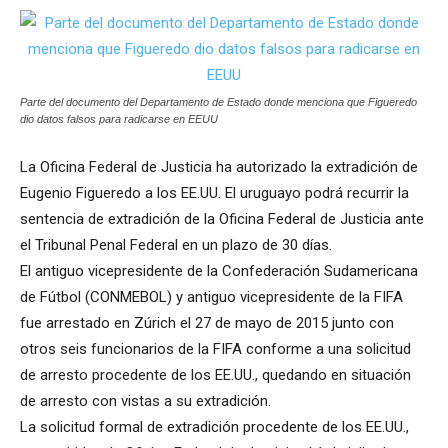
Parte del documento del Departamento de Estado donde menciona que Figueredo
dio datos falsos para radicarse en EEUU
La Oficina Federal de Justicia ha autorizado la extradición de
Eugenio Figueredo a los EE.UU. El uruguayo podrá recurrir la
sentencia de extradición de la Oficina Federal de Justicia ante
el Tribunal Penal Federal en un plazo de 30 días.
El antiguo vicepresidente de la Confederación Sudamericana
de Fútbol (CONMEBOL) y antiguo vicepresidente de la FIFA
fue arrestado en Zúrich el 27 de mayo de 2015 junto con
otros seis funcionarios de la FIFA conforme a una solicitud
de arresto procedente de los EE.UU., quedando en situación
de arresto con vistas a su extradición.
La solicitud formal de extradición procedente de los EE.UU.,