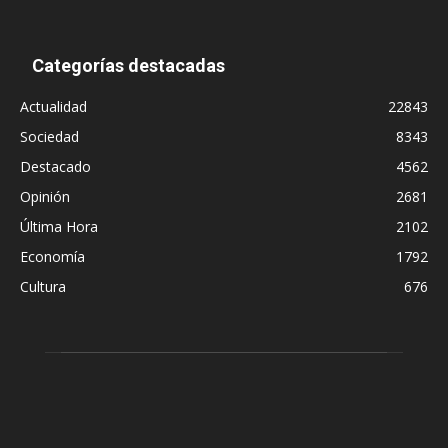
Categorías destacadas
Actualidad
22843
Sociedad
8343
Destacado
4562
Opinión
2681
Última Hora
2102
Economía
1792
Cultura
676