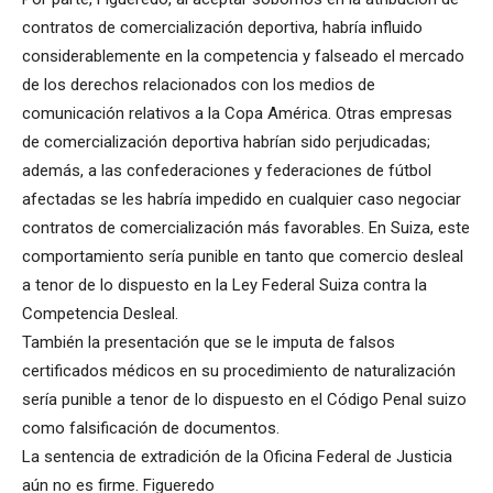
contratos de comercialización deportiva, habría influido
considerablemente en la competencia y falseado el mercado
de los derechos relacionados con los medios de
comunicación relativos a la Copa América. Otras empresas
de comercialización deportiva habrían sido perjudicadas;
además, a las confederaciones y federaciones de fútbol
afectadas se les habría impedido en cualquier caso negociar
contratos de comercialización más favorables. En Suiza, este
comportamiento sería punible en tanto que comercio desleal
a tenor de lo dispuesto en la Ley Federal Suiza contra la
Competencia Desleal.
También la presentación que se le imputa de falsos
certificados médicos en su procedimiento de naturalización
sería punible a tenor de lo dispuesto en el Código Penal suizo
como falsificación de documentos.
La sentencia de extradición de la Oficina Federal de Justicia
aún no es firme. Figueredo