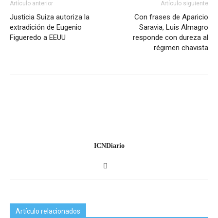
Artículo anterior
Artículo siguiente
Justicia Suiza autoriza la
Con frases de Aparicio
extradición de Eugenio
Saravia, Luis Almagro
Figueredo a EEUU
responde con dureza al
régimen chavista
ICNDiario
Artículo relacionados