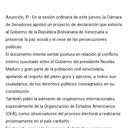
Asunción, IP.- En la sesión ordinaria de este jueves, la Cámara
de Senadores aprobó un proyecto de declaración que exhorta
al Gobierno de la República Bolivariana de Venezuela a
preservar la paz social y el cese de las persecuciones
políticas.
El documento intenta sentar postura en relación al conflicto
interno suscitado entre el Gobierno del presidente Nicolás
Maduro y gran parte de la población civil venezolana,
apelando al respeto del pleno goce y ejercicio, a todos sus
ciudadanos, de los derechos políticos consagrados en su
constitución.
También piden la admisión de organismos internacionales,
especialmente de la Organización de Estados Americanos
(OEA), como observadores del proceso electoral a realizarse
próximamente en el país caribeño.