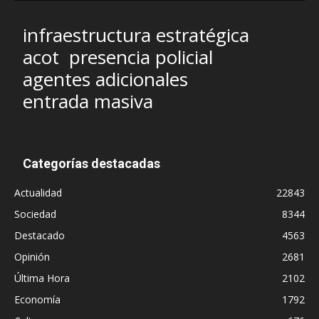
infraestructura estratégica
acot
presencia policial
agentes adicionales
entrada masiva
Categorías destacadas
Actualidad
22843
Sociedad
8344
Destacado
4563
Opinión
2681
Última Hora
2102
Economía
1792