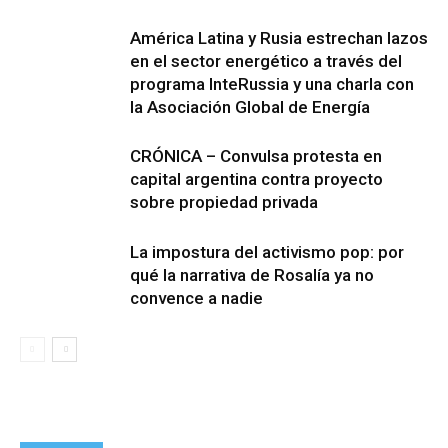
América Latina y Rusia estrechan lazos
en el sector energético a través del
programa InteRussia y una charla con
la Asociación Global de Energía
CRÓNICA – Convulsa protesta en
capital argentina contra proyecto
sobre propiedad privada
La impostura del activismo pop: por
qué la narrativa de Rosalía ya no
convence a nadie