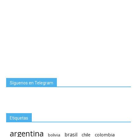
Síguenos en Telegram
Etiquetas
argentina
brasil
chile
colombia
bolivia