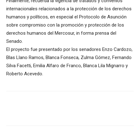
Finalmente, recuerda la vigencia de tratados y convenios
internacionales relacionados a la protección de los derechos
humanos y políticos, en especial el Protocolo de Asunción
sobre compromiso con la promoción y protección de los
derechos humanos del Mercosur, in forma prensa del
Senado.
El proyecto fue presentado por los senadores Enzo Cardozo,
Blas Llano Ramos, Blanca Fonseca, Zulma Gómez, Fernando
Silva Facetti, Emilia Alfaro de Franco, Blanca Lila Mignarro y
Roberto Acevedo.