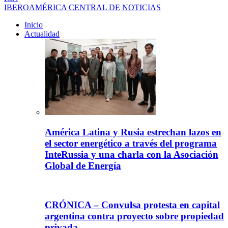
IBEROAMÉRICA CENTRAL DE NOTICIAS
Inicio
Actualidad
América Latina y Rusia estrechan lazos en
el sector energético a través del programa
InteRussia y una charla con la Asociación
Global de Energía
CRÓNICA – Convulsa protesta en capital
argentina contra proyecto sobre propiedad
privada