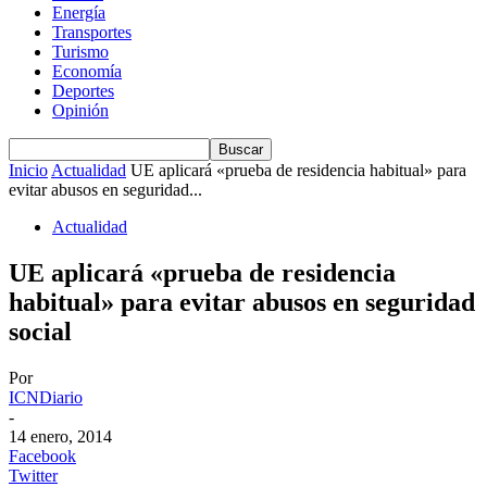
Energía
Transportes
Turismo
Economía
Deportes
Opinión
Inicio
Actualidad
UE aplicará «prueba de residencia habitual» para
evitar abusos en seguridad...
Actualidad
UE aplicará «prueba de residencia
habitual» para evitar abusos en seguridad
social
Por
ICNDiario
-
14 enero, 2014
Facebook
Twitter