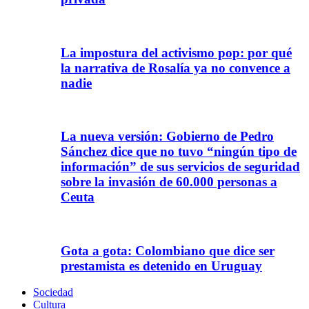
La impostura del activismo pop: por qué
la narrativa de Rosalía ya no convence a
nadie
La nueva versión: Gobierno de Pedro
Sánchez dice que no tuvo “ningún tipo de
información” de sus servicios de seguridad
sobre la invasión de 60.000 personas a
Ceuta
Gota a gota: Colombiano que dice ser
prestamista es detenido en Uruguay
Sociedad
Cultura