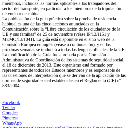
miembros, incluidas las normas aplicables a los trabajadores del
sector del transporte, en particular a los miembros de la tripulación
de vuelo o de cabina.
La publicación de la guía práctica sobre la prueba de residencia
habitual es una de las cinco acciones anunciadas en la
Comunicación sobre la “Libre circulación de los ciudadanos de la
UE y sus familias” de 25 de noviembre (véase IP/13/1151 y
MEMO/13/1041). La guía está disponible en el sitio web de la
Comisión Europea en inglés (véase a continuación), y en las
próximas semanas se traducirá a todas las lenguas oficiales de la UE.
La modificación de la Guía fue aprobada por la Comisión
Administrativa de Coordinación de los sistemas de seguridad social
el 18 de diciembre de 2013. Este organismo está formado por
representantes de todos los Estados miembros y es responsable de
las cuestiones de interpretación que se derivan de la aplicación de las
normas de seguridad social establecidas en el Reglamento (CE) nº
883/2004.
Facebook
Twitter
Google+
Pinterest
WhatsApp