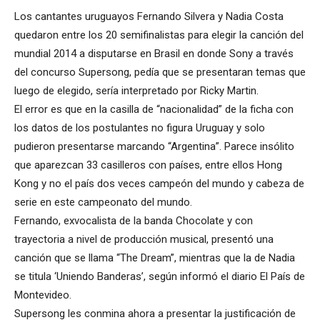
Los cantantes uruguayos Fernando Silvera y Nadia Costa
quedaron entre los 20 semifinalistas para elegir la canción del
mundial 2014 a disputarse en Brasil en donde Sony a través
del concurso Supersong, pedía que se presentaran temas que
luego de elegido, sería interpretado por Ricky Martin.
El error es que en la casilla de “nacionalidad” de la ficha con
los datos de los postulantes no figura Uruguay y solo
pudieron presentarse marcando “Argentina”. Parece insólito
que aparezcan 33 casilleros con países, entre ellos Hong
Kong y no el país dos veces campeón del mundo y cabeza de
serie en este campeonato del mundo.
Fernando, exvocalista de la banda Chocolate y con
trayectoria a nivel de producción musical, presentó una
canción que se llama “The Dream”, mientras que la de Nadia
se titula ‘Uniendo Banderas’, según informó el diario El País de
Montevideo.
Supersong les conmina ahora a presentar la justificación de