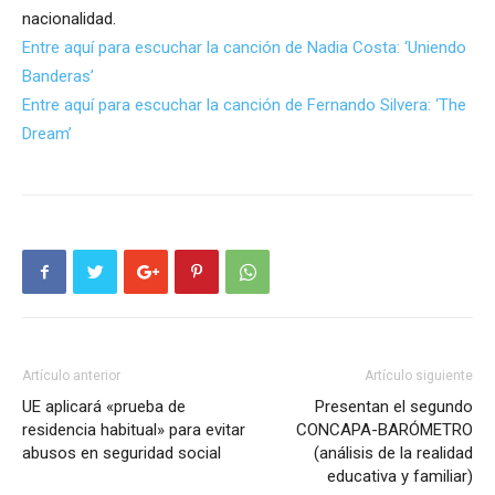
nacionalidad.
Entre aquí para escuchar la canción de Nadia Costa: ‘Uniendo
Banderas’
Entre aquí para escuchar la canción de Fernando Silvera: ‘The
Dream’
Artículo anterior
Artículo siguiente
UE aplicará «prueba de
Presentan el segundo
residencia habitual» para evitar
CONCAPA-BARÓMETRO
abusos en seguridad social
(análisis de la realidad
educativa y familiar)