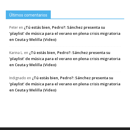
Últimos comentarios
¿Tú estás bien, Pedro?: Sánchez presenta su
Peter
en
‘playlist’ de música para el verano en plena crisis migratoria
en Ceuta y Melilla (Video)
¿Tú estás bien, Pedro?: Sánchez presenta su
Karina L.
en
‘playlist’ de música para el verano en plena crisis migratoria
en Ceuta y Melilla (Video)
¿Tú estás bien, Pedro?: Sánchez presenta su
Indignado
en
‘playlist’ de música para el verano en plena crisis migratoria
en Ceuta y Melilla (Video)