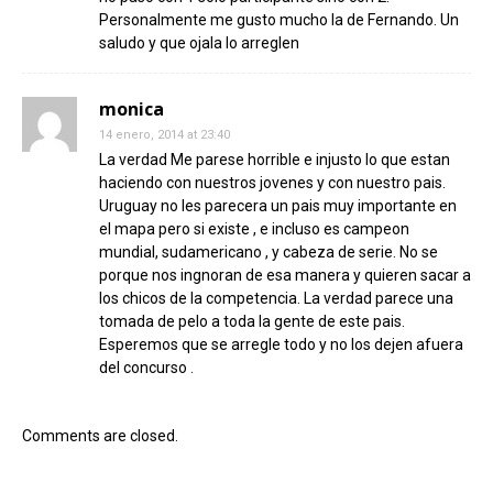
Personalmente me gusto mucho la de Fernando. Un
saludo y que ojala lo arreglen
monica
14 enero, 2014 at 23:40
La verdad Me parese horrible e injusto lo que estan
haciendo con nuestros jovenes y con nuestro pais.
Uruguay no les parecera un pais muy importante en
el mapa pero si existe , e incluso es campeon
mundial, sudamericano , y cabeza de serie. No se
porque nos ingnoran de esa manera y quieren sacar a
los chicos de la competencia. La verdad parece una
tomada de pelo a toda la gente de este pais.
Esperemos que se arregle todo y no los dejen afuera
del concurso .
Comments are closed.