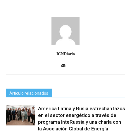
ICNDiario
Artículo relacionados
América Latina y Rusia estrechan lazos
en el sector energético a través del
programa InteRussia y una charla con
la Asociación Global de Energía