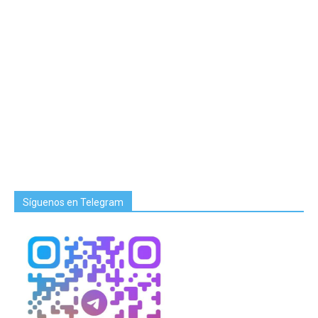
Síguenos en Telegram