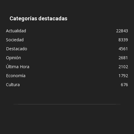
Categorías destacadas
Actualidad
22843
Sociedad
8339
Destacado
4561
Opinión
2681
Última Hora
2102
Economía
1792
Cultura
676