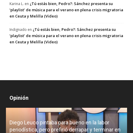
¿Tú estás bien, Pedro?: Sánchez presenta su
Karina L.
en
‘playlist’ de música para el verano en plena crisis migratoria
en Ceuta y Melilla (Video)
¿Tú estás bien, Pedro?: Sánchez presenta su
Indignado
en
‘playlist’ de música para el verano en plena crisis migratoria
en Ceuta y Melilla (Video)
Opinión
Diego Leuco pintaba para bueno en la labor
periodística, pero prefirió derrapar y terminar en