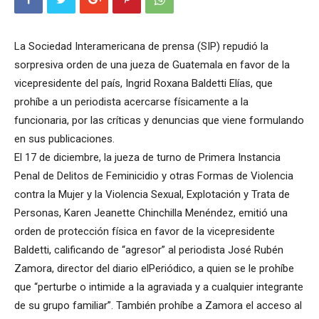
La Sociedad Interamericana de prensa (SIP) repudió la
sorpresiva orden de una jueza de Guatemala en favor de la
vicepresidente del país, Ingrid Roxana Baldetti Elías, que
prohíbe a un periodista acercarse físicamente a la
funcionaria, por las críticas y denuncias que viene formulando
en sus publicaciones.
El 17 de diciembre, la jueza de turno de Primera Instancia
Penal de Delitos de Feminicidio y otras Formas de Violencia
contra la Mujer y la Violencia Sexual, Explotación y Trata de
Personas, Karen Jeanette Chinchilla Menéndez, emitió una
orden de protección física en favor de la vicepresidente
Baldetti, calificando de “agresor” al periodista José Rubén
Zamora, director del diario elPeriódico, a quien se le prohíbe
que “perturbe o intimide a la agraviada y a cualquier integrante
de su grupo familiar”. También prohíbe a Zamora el acceso al