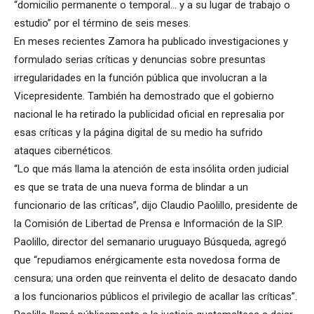
“domicilio permanente o temporal… y a su lugar de trabajo o
estudio” por el término de seis meses.
En meses recientes Zamora ha publicado investigaciones y
formulado serias críticas y denuncias sobre presuntas
irregularidades en la función pública que involucran a la
Vicepresidente. También ha demostrado que el gobierno
nacional le ha retirado la publicidad oficial en represalia por
esas críticas y la página digital de su medio ha sufrido
ataques cibernéticos.
“Lo que más llama la atención de esta insólita orden judicial
es que se trata de una nueva forma de blindar a un
funcionario de las críticas”, dijo Claudio Paolillo, presidente de
la Comisión de Libertad de Prensa e Información de la SIP.
Paolillo, director del semanario uruguayo Búsqueda, agregó
que “repudiamos enérgicamente esta novedosa forma de
censura; una orden que reinventa el delito de desacato dando
a los funcionarios públicos el privilegio de acallar las críticas”.