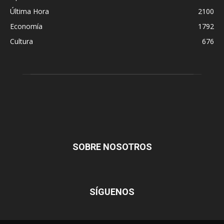
Última Hora
2100
Economía
1792
Cultura
676
SOBRE NOSOTROS
SÍGUENOS