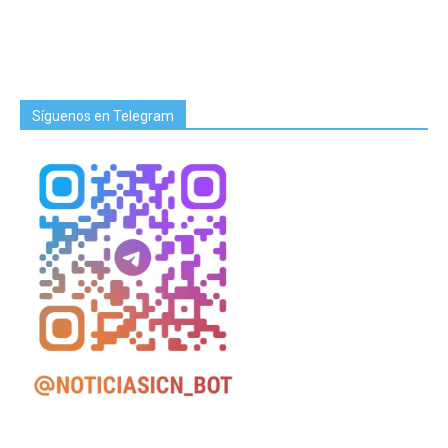
Síguenos en Telegram