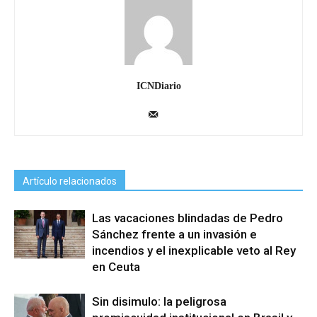
ICNDiario
Artículo relacionados
Las vacaciones blindadas de Pedro
Sánchez frente a un invasión e
incendios y el inexplicable veto al Rey
en Ceuta
Sin disimulo: la peligrosa