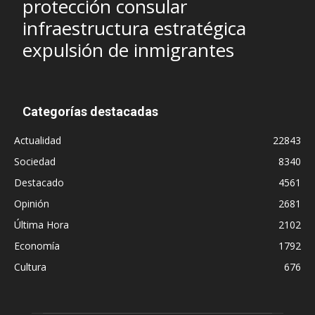
protección consular
infraestructura estratégica
expulsión de inmigrantes
Categorías destacadas
Actualidad
22843
Sociedad
8340
Destacado
4561
Opinión
2681
Última Hora
2102
Economía
1792
Cultura
676