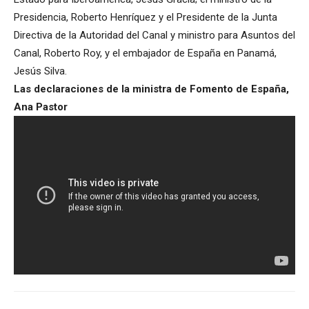
Presidencia, Roberto Henríquez y el Presidente de la Junta
Directiva de la Autoridad del Canal y ministro para Asuntos del
Canal, Roberto Roy, y el embajador de España en Panamá,
Jesús Silva.
Las declaraciones de la ministra de Fomento de España,
Ana Pastor