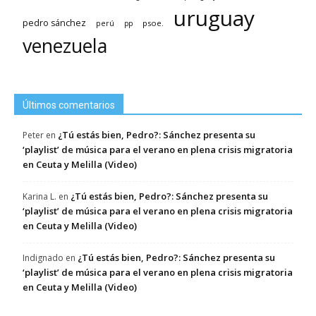
uruguay
pedro sánchez
psoe.
perú
pp
venezuela
Últimos comentarios
¿Tú estás bien, Pedro?: Sánchez presenta su
Peter
en
‘playlist’ de música para el verano en plena crisis migratoria
en Ceuta y Melilla (Video)
¿Tú estás bien, Pedro?: Sánchez presenta su
Karina L.
en
‘playlist’ de música para el verano en plena crisis migratoria
en Ceuta y Melilla (Video)
¿Tú estás bien, Pedro?: Sánchez presenta su
Indignado
en
‘playlist’ de música para el verano en plena crisis migratoria
en Ceuta y Melilla (Video)