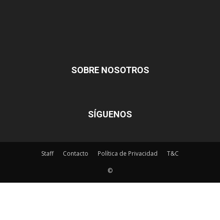
SOBRE NOSOTROS
SÍGUENOS
Staff
Contacto
Política de Privacidad
T&C
©