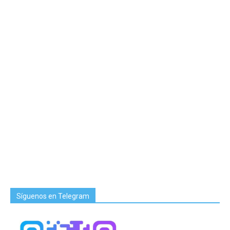
Síguenos en Telegram