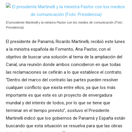
El presidente Martinelli y la ministra Pastor con los medios de comunicación (Foto:
Presidencia)
El presidente de Panamá, Ricardo Martinelli, recibió este lunes
a la ministra española de Fomento, Ana Pastor, con el
objetivo de buscar una solución al tema de la ampliación del
Canal, una reunión donde ambos coincidieron en que todas
las reclamaciones se ceñirán a lo que establece el contrato.
“Dentro del marco del contrato las partes pueden resolver
cualquier conflicto que exista entre ellos, ya que los más
importante es que este es un proyecto de envergadura
mundial y del interés de todos, por lo que se tiene que
terminar en el tiempo previsto”, sostuvo el Presidente.
Martinelli indicó que los gobiernos de Panamá y España están
buscando que esta situación se resuelva para que las obras