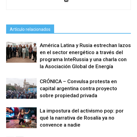
Artículo relacionados
América Latina y Rusia estrechan lazos
en el sector energético a través del
programa InteRussia y una charla con
la Asociación Global de Energía
CRÓNICA – Convulsa protesta en
capital argentina contra proyecto
sobre propiedad privada
La impostura del activismo pop: por
qué la narrativa de Rosalía ya no
convence a nadie