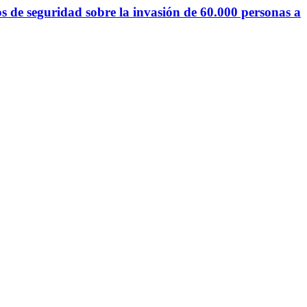
s de seguridad sobre la invasión de 60.000 personas a