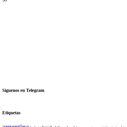
Síguenos en Telegram
Etiquetas
argentina