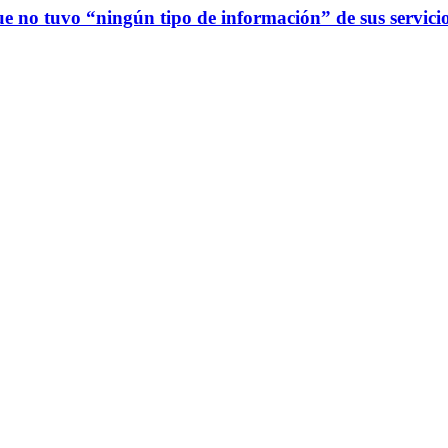
 no tuvo “ningún tipo de información” de sus servicio