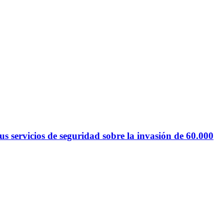
 servicios de seguridad sobre la invasión de 60.000