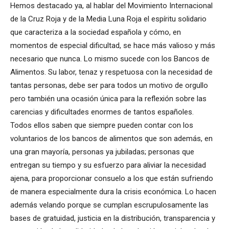
Hemos destacado ya, al hablar del Movimiento Internacional
de la Cruz Roja y de la Media Luna Roja el espíritu solidario
que caracteriza a la sociedad española y cómo, en
momentos de especial dificultad, se hace más valioso y más
necesario que nunca. Lo mismo sucede con los Bancos de
Alimentos. Su labor, tenaz y respetuosa con la necesidad de
tantas personas, debe ser para todos un motivo de orgullo
pero también una ocasión única para la reflexión sobre las
carencias y dificultades enormes de tantos españoles.
Todos ellos saben que siempre pueden contar con los
voluntarios de los bancos de alimentos que son además, en
una gran mayoría, personas ya jubiladas; personas que
entregan su tiempo y su esfuerzo para aliviar la necesidad
ajena, para proporcionar consuelo a los que están sufriendo
de manera especialmente dura la crisis económica. Lo hacen
además velando porque se cumplan escrupulosamente las
bases de gratuidad, justicia en la distribución, transparencia y