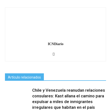
ICNDiario
Artículo relacionados
Chile y Venezuela reanudan relaciones
consulares: Kast allana el camino para
expulsar a miles de inmigrantes
irregulares que habitan en el país