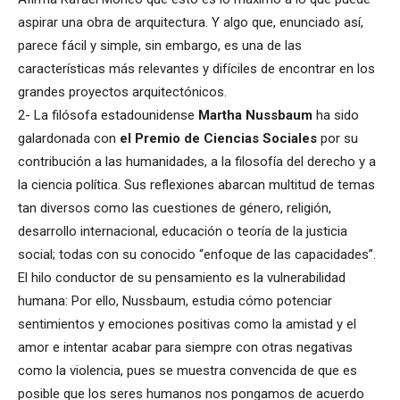
aspirar una obra de arquitectura. Y algo que, enunciado así,
parece fácil y simple, sin embargo, es una de las
características más relevantes y difíciles de encontrar en los
grandes proyectos arquitectónicos.
2- La filósofa estadounidense
Martha Nussbaum
ha sido
galardonada con
el Premio de Ciencias Sociales
por su
contribución a las humanidades, a la filosofía del derecho y a
la ciencia política. Sus reflexiones abarcan multitud de temas
tan diversos como las cuestiones de género, religión,
desarrollo internacional, educación o teoría de la justicia
social; todas con su conocido “enfoque de las capacidades”.
El hilo conductor de su pensamiento es la vulnerabilidad
humana: Por ello, Nussbaum, estudia cómo potenciar
sentimientos y emociones positivas como la amistad y el
amor e intentar acabar para siempre con otras negativas
como la violencia, pues se muestra convencida de que es
posible que los seres humanos nos pongamos de acuerdo