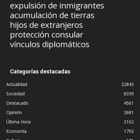
expulsión de inmigrantes
acumulación de tierras
hijos de extranjeros
protección consular
vínculos diplomáticos
Categorías destacadas
Actualidad
22843
Sociedad
8339
Destacado
4561
Opinión
2681
Última Hora
2102
Economía
1792