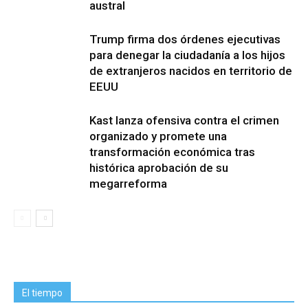
austral
Trump firma dos órdenes ejecutivas
para denegar la ciudadanía a los hijos
de extranjeros nacidos en territorio de
EEUU
Kast lanza ofensiva contra el crimen
organizado y promete una
transformación económica tras
histórica aprobación de su
megarreforma
El tiempo