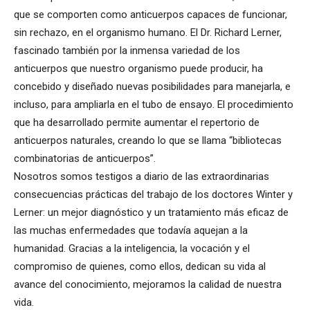
que se comporten como anticuerpos capaces de funcionar,
sin rechazo, en el organismo humano. El Dr. Richard Lerner,
fascinado también por la inmensa variedad de los
anticuerpos que nuestro organismo puede producir, ha
concebido y diseñado nuevas posibilidades para manejarla, e
incluso, para ampliarla en el tubo de ensayo. El procedimiento
que ha desarrollado permite aumentar el repertorio de
anticuerpos naturales, creando lo que se llama “bibliotecas
combinatorias de anticuerpos”.
Nosotros somos testigos a diario de las extraordinarias
consecuencias prácticas del trabajo de los doctores Winter y
Lerner: un mejor diagnóstico y un tratamiento más eficaz de
las muchas enfermedades que todavía aquejan a la
humanidad. Gracias a la inteligencia, la vocación y el
compromiso de quienes, como ellos, dedican su vida al
avance del conocimiento, mejoramos la calidad de nuestra
vida.