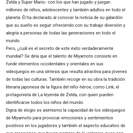
Zelda y Super Mario- con los que han jugado y juegan
millones de niños, adolescentes y también adultos en todo el
planeta. Él ha declarado al conocer la noticia de su galardón
que su sueño es seguir ofreciendo con su trabajo diversión y
alegría a personas de todas las generaciones en todo el
mundo.
Pero, ¿cuál es el secreto de este éxito verdaderamente
mundial? Se diría que el talento de Miyamoto consiste en
fundir elementos occidentales y orientales en sus
videojuegos en una síntesis que resulta atractiva para jóvenes
de todas las culturas. También recoge en su obra la tradición
literaria japonesa de la figura del niño-héroe, como Link, el
protagonista de La leyenda de Zelda, con quien pueden
identificarse todos los niños del mundo.
Digna de elogio es asimismo la capacidad de los videojuegos
de Miyamoto para provocar emociones y sentimientos
positivos en los jugadores y también el aspecto educativo de