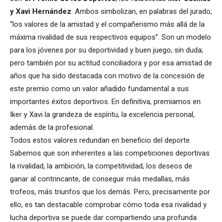
y Xavi Hernández
. Ambos simbolizan, en palabras del jurado,
“los valores de la amistad y el compañerismo más allá de la
máxima rivalidad de sus respectivos equipos”. Son un modelo
para los jóvenes por su deportividad y buen juego, sin duda;
pero también por su actitud conciliadora y por esa amistad de
años que ha sido destacada con motivo de la concesión de
este premio como un valor añadido fundamental a sus
importantes éxitos deportivos. En definitiva, premiamos en
Iker y Xavi la grandeza de espíritu, la excelencia personal,
además de la profesional.
Todos estos valores redundan en beneficio del deporte.
Sabemos que son inherentes a las competiciones deportivas
la rivalidad, la ambición, la competitividad, los deseos de
ganar al contrincante, de conseguir más medallas, más
trofeos, más triunfos que los demás. Pero, precisamente por
ello, es tan destacable comprobar cómo toda esa rivalidad y
lucha deportiva se puede dar compartiendo una profunda