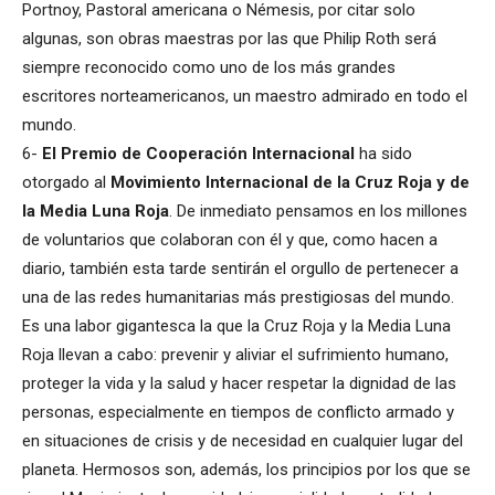
Portnoy, Pastoral americana o Némesis, por citar solo
algunas, son obras maestras por las que Philip Roth será
siempre reconocido como uno de los más grandes
escritores norteamericanos, un maestro admirado en todo el
mundo.
6-
El Premio de Cooperación Internacional
ha sido
otorgado al
Movimiento Internacional de la Cruz Roja y de
la Media Luna Roja
. De inmediato pensamos en los millones
de voluntarios que colaboran con él y que, como hacen a
diario, también esta tarde sentirán el orgullo de pertenecer a
una de las redes humanitarias más prestigiosas del mundo.
Es una labor gigantesca la que la Cruz Roja y la Media Luna
Roja llevan a cabo: prevenir y aliviar el sufrimiento humano,
proteger la vida y la salud y hacer respetar la dignidad de las
personas, especialmente en tiempos de conflicto armado y
en situaciones de crisis y de necesidad en cualquier lugar del
planeta. Hermosos son, además, los principios por los que se