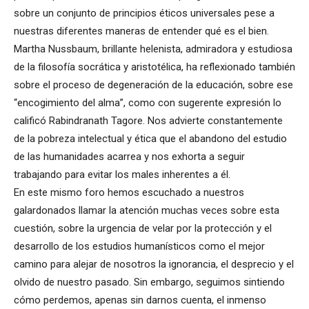
sobre un conjunto de principios éticos universales pese a
nuestras diferentes maneras de entender qué es el bien.
Martha Nussbaum, brillante helenista, admiradora y estudiosa
de la filosofía socrática y aristotélica, ha reflexionado también
sobre el proceso de degeneración de la educación, sobre ese
“encogimiento del alma”, como con sugerente expresión lo
calificó Rabindranath Tagore. Nos advierte constantemente
de la pobreza intelectual y ética que el abandono del estudio
de las humanidades acarrea y nos exhorta a seguir
trabajando para evitar los males inherentes a él.
En este mismo foro hemos escuchado a nuestros
galardonados llamar la atención muchas veces sobre esta
cuestión, sobre la urgencia de velar por la protección y el
desarrollo de los estudios humanísticos como el mejor
camino para alejar de nosotros la ignorancia, el desprecio y el
olvido de nuestro pasado. Sin embargo, seguimos sintiendo
cómo perdemos, apenas sin darnos cuenta, el inmenso