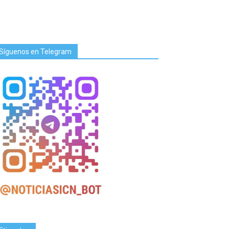
Síguenos en Telegram