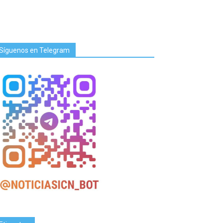
Síguenos en Telegram