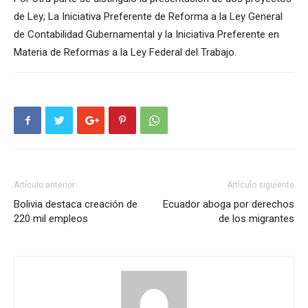
de Ley; La Iniciativa Preferente de Reforma a la Ley General
de Contabilidad Gubernamental y la Iniciativa Preferente en
Materia de Reformas a la Ley Federal del Trabajo.
Artículo anterior
Artículo siguiente
Bolivia destaca creación de
Ecuador aboga por derechos
220 mil empleos
de los migrantes