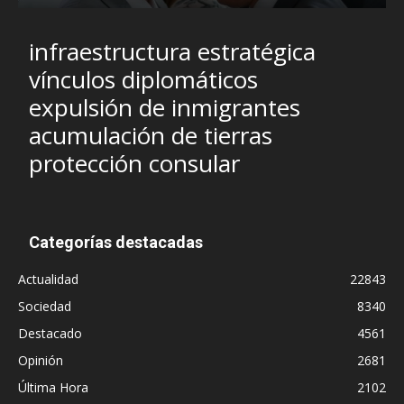
infraestructura estratégica
vínculos diplomáticos
expulsión de inmigrantes
acumulación de tierras
protección consular
Categorías destacadas
Actualidad
22843
Sociedad
8340
Destacado
4561
Opinión
2681
Última Hora
2102