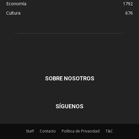
Economía
1792
Cultura
676
SOBRE NOSOTROS
SÍGUENOS
Staff
Contacto
Política de Privacidad
T&C