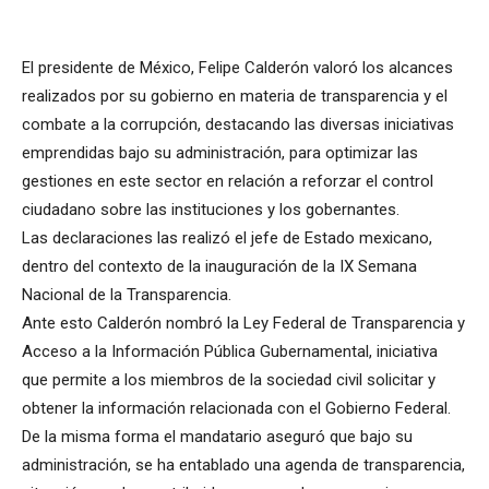
El presidente de México, Felipe Calderón valoró los alcances
realizados por su gobierno en materia de transparencia y el
combate a la corrupción, destacando las diversas iniciativas
emprendidas bajo su administración, para optimizar las
gestiones en este sector en relación a reforzar el control
ciudadano sobre las instituciones y los gobernantes.
Las declaraciones las realizó el jefe de Estado mexicano,
dentro del contexto de la inauguración de la IX Semana
Nacional de la Transparencia.
Ante esto Calderón nombró la Ley Federal de Transparencia y
Acceso a la Información Pública Gubernamental, iniciativa
que permite a los miembros de la sociedad civil solicitar y
obtener la información relacionada con el Gobierno Federal.
De la misma forma el mandatario aseguró que bajo su
administración, se ha entablado una agenda de transparencia,