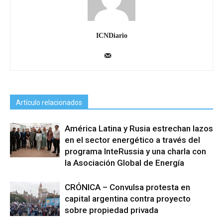
ICNDiario
Artículo relacionados
América Latina y Rusia estrechan lazos
en el sector energético a través del
programa InteRussia y una charla con
la Asociación Global de Energía
CRÓNICA – Convulsa protesta en
capital argentina contra proyecto
sobre propiedad privada