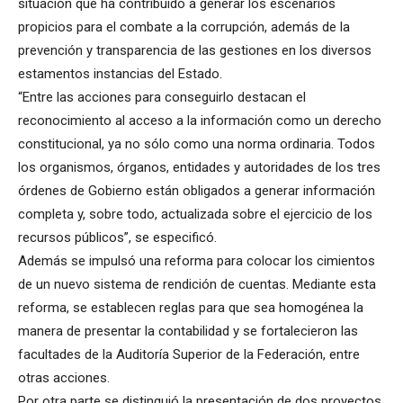
situación que ha contribuido a generar los escenarios
propicios para el combate a la corrupción, además de la
prevención y transparencia de las gestiones en los diversos
estamentos instancias del Estado.
“Entre las acciones para conseguirlo destacan el
reconocimiento al acceso a la información como un derecho
constitucional, ya no sólo como una norma ordinaria. Todos
los organismos, órganos, entidades y autoridades de los tres
órdenes de Gobierno están obligados a generar información
completa y, sobre todo, actualizada sobre el ejercicio de los
recursos públicos”, se especificó.
Además se impulsó una reforma para colocar los cimientos
de un nuevo sistema de rendición de cuentas. Mediante esta
reforma, se establecen reglas para que sea homogénea la
manera de presentar la contabilidad y se fortalecieron las
facultades de la Auditoría Superior de la Federación, entre
otras acciones.
Por otra parte se distinguió la presentación de dos proyectos