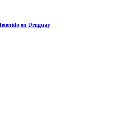
 detenido en Uruguay