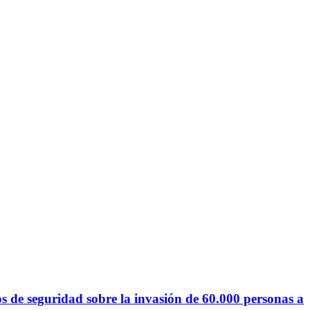
s de seguridad sobre la invasión de 60.000 personas a