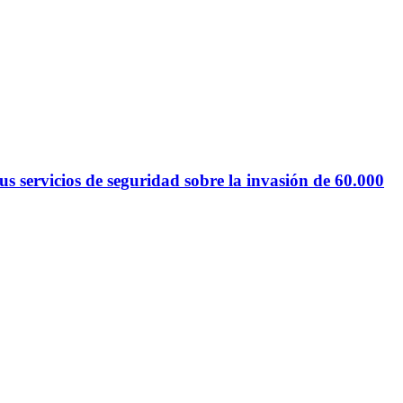
 servicios de seguridad sobre la invasión de 60.000