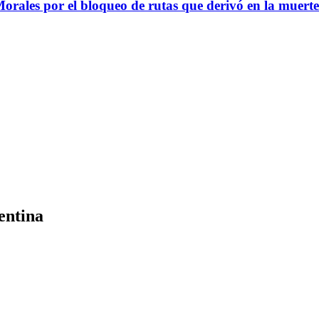
Morales por el bloqueo de rutas que derivó en la muerte
entina