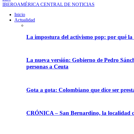
IBEROAMÉRICA CENTRAL DE NOTICIAS
Inicio
Actualidad
La impostura del activismo pop: por qué la
La nueva versión: Gobierno de Pedro Sánche
personas a Ceuta
Gota a gota: Colombiano que dice ser prest
CRÓNICA – San Bernardino, la localidad ca