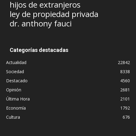
hijos de extranjeros
ley de propiedad privada
dr. anthony fauci
Categorías destacadas
Actualidad
22842
Sociedad
8338
Destacado
4560
Opinión
2681
Última Hora
2101
Economía
1792
Cultura
676