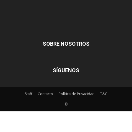
SOBRE NOSOTROS
SÍGUENOS
Staff
Contacto
Política de Privacidad
T&C
©