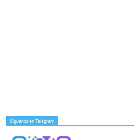
Síguenos en Telegram