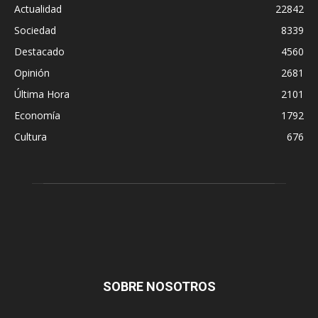
Actualidad
22842
Sociedad
8339
Destacado
4560
Opinión
2681
Última Hora
2101
Economía
1792
Cultura
676
SOBRE NOSOTROS