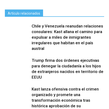
Artículo relacionados
Chile y Venezuela reanudan relaciones
consulares: Kast allana el camino para
expulsar a miles de inmigrantes
irregulares que habitan en el país
austral
Trump firma dos órdenes ejecutivas
para denegar la ciudadanía a los hijos
de extranjeros nacidos en territorio de
EEUU
Kast lanza ofensiva contra el crimen
organizado y promete una
transformación económica tras
histórica aprobación de su