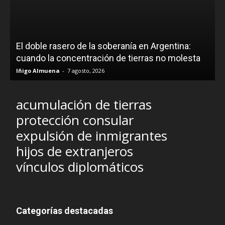
El doble rasero de la soberanía en Argentina:
cuando la concentración de tierras no molesta
Iñigo Almuena
-
7 agosto, 2026
acumulación de tierras
protección consular
expulsión de inmigrantes
hijos de extranjeros
vínculos diplomáticos
Categorías destacadas