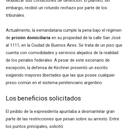
flexibilizar sus condiciones de detención. El planteo, sin
embargo, recibió un rotundo rechazo por parte de los
tribunales.
Actualmente, la exmandataria cumple la pena bajo el régimen
de
prisión domiciliaria
en su propiedad de la calle San José
al 1111, en la Ciudad de Buenos Aires. Se trata de un piso que
cuenta con comodidades y servicios alejados de la realidad
de los penales federales. A pesar de este escenario de
excepción, la defensa de Kirchner presentó un escrito
exigiendo mayores libertades que las que posee cualquier
preso común en el sistema penitenciario argentino.
Los beneficios solicitados
El pedido de la expresidenta apuntaba a desmantelar gran
parte de las restricciones que pesan sobre su arresto. Entre
los puntos principales, solicitó: