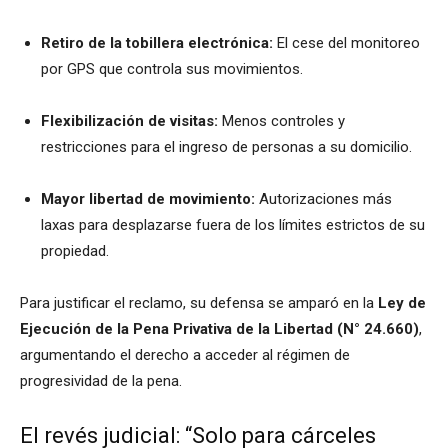
Retiro de la tobillera electrónica:
El cese del monitoreo
por GPS que controla sus movimientos.
Flexibilización de visitas:
Menos controles y
restricciones para el ingreso de personas a su domicilio.
Mayor libertad de movimiento:
Autorizaciones más
laxas para desplazarse fuera de los límites estrictos de su
propiedad.
Para justificar el reclamo, su defensa se amparó en la
Ley de
Ejecución de la Pena Privativa de la Libertad (N° 24.660)
,
argumentando el derecho a acceder al régimen de
progresividad de la pena.
El revés judicial: “Solo para cárceles