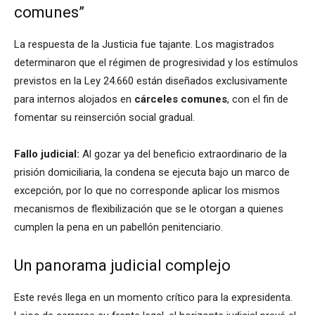
comunes”
La respuesta de la Justicia fue tajante. Los magistrados
determinaron que el régimen de progresividad y los estímulos
previstos en la Ley 24.660 están diseñados exclusivamente
para internos alojados en
cárceles comunes
, con el fin de
fomentar su reinserción social gradual.
Fallo judicial:
Al gozar ya del beneficio extraordinario de la
prisión domiciliaria, la condena se ejecuta bajo un marco de
excepción, por lo que no corresponde aplicar los mismos
mecanismos de flexibilización que se le otorgan a quienes
cumplen la pena en un pabellón penitenciario.
Un panorama judicial complejo
Este revés llega en un momento crítico para la expresidenta.