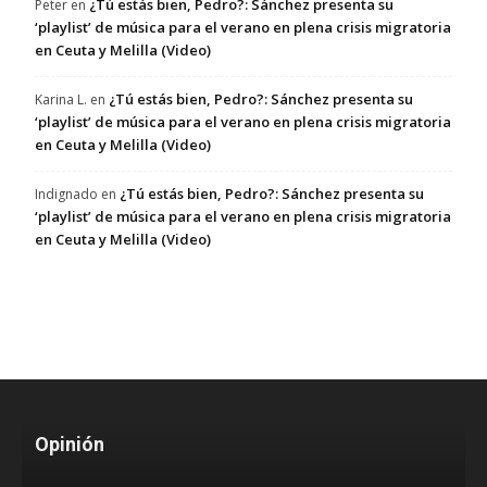
¿Tú estás bien, Pedro?: Sánchez presenta su
Peter
en
‘playlist’ de música para el verano en plena crisis migratoria
en Ceuta y Melilla (Video)
¿Tú estás bien, Pedro?: Sánchez presenta su
Karina L.
en
‘playlist’ de música para el verano en plena crisis migratoria
en Ceuta y Melilla (Video)
¿Tú estás bien, Pedro?: Sánchez presenta su
Indignado
en
‘playlist’ de música para el verano en plena crisis migratoria
en Ceuta y Melilla (Video)
Opinión