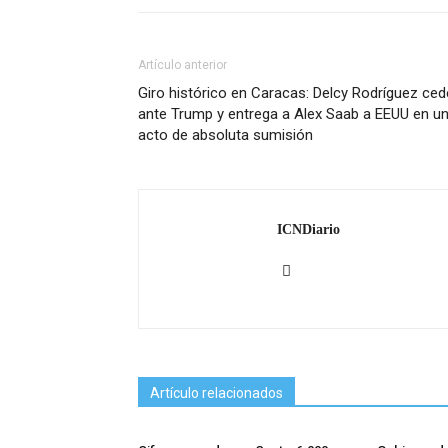
Artículo anterior
Giro histórico en Caracas: Delcy Rodríguez ced
ante Trump y entrega a Alex Saab a EEUU en u
acto de absoluta sumisión
ICNDiario
Artículo relacionados