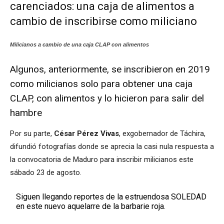
carenciados: una caja de alimentos a
cambio de inscribirse como miliciano
Milicianos a cambio de una caja CLAP con alimentos
Algunos, anteriormente, se inscribieron en 2019
como milicianos solo para obtener una caja
CLAP, con alimentos y lo hicieron para salir del
hambre
Por su parte,
César Pérez Vivas
, exgobernador de Táchira,
difundió fotografías donde se aprecia la casi nula respuesta a
la convocatoria de Maduro para inscribir milicianos este
sábado 23 de agosto.
Siguen llegando reportes de la estruendosa SOLEDAD
en este nuevo aquelarre de la barbarie roja.