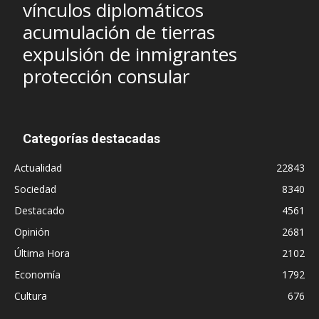
vínculos diplomáticos
acumulación de tierras
expulsión de inmigrantes
protección consular
Categorías destacadas
Actualidad
22843
Sociedad
8340
Destacado
4561
Opinión
2681
Última Hora
2102
Economía
1792
Cultura
676