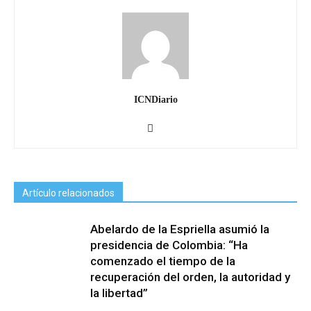
ICNDiario
Artículo relacionados
Abelardo de la Espriella asumió la
presidencia de Colombia: “Ha
comenzado el tiempo de la
recuperación del orden, la autoridad y
la libertad”