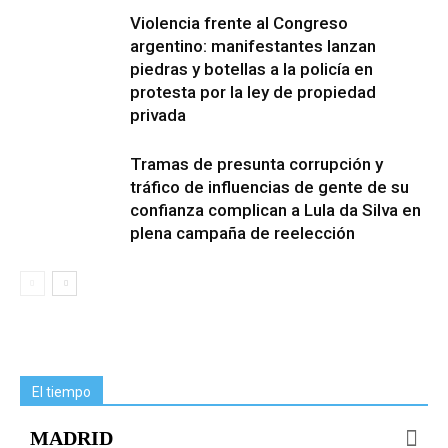
Violencia frente al Congreso
argentino: manifestantes lanzan
piedras y botellas a la policía en
protesta por la ley de propiedad
privada
Tramas de presunta corrupción y
tráfico de influencias de gente de su
confianza complican a Lula da Silva en
plena campaña de reelección
El tiempo
MADRID