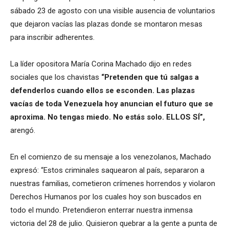
sábado 23 de agosto con una visible ausencia de voluntarios
que dejaron vacías las plazas donde se montaron mesas
para inscribir adherentes.
La líder opositora María Corina Machado dijo en redes
sociales que los chavistas
“Pretenden que tú salgas a
defenderlos cuando ellos se esconden. Las plazas
vacías de toda Venezuela hoy anuncian el futuro que se
aproxima. No tengas miedo. No estás solo. ELLOS SÍ”,
arengó.
En el comienzo de su mensaje a los venezolanos, Machado
expresó: “Estos criminales saquearon al país, separaron a
nuestras familias, cometieron crímenes horrendos y violaron
Derechos Humanos por los cuales hoy son buscados en
todo el mundo. Pretendieron enterrar nuestra inmensa
victoria del 28 de julio. Quisieron quebrar a la gente a punta de