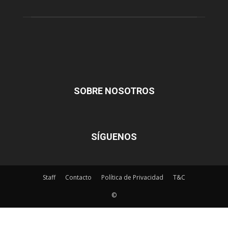
SOBRE NOSOTROS
SÍGUENOS
Staff
Contacto
Política de Privacidad
T&C
©