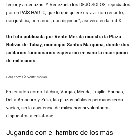
terror y amenazas. Y Venezuela los DEJÓ SOLOS, repudiados
por un PAÍS HARTO, que lo que quiere es vivir con respeto,
con justicia, con amor, con dignidad”, aseveró en la red X.
Un foto publicada por Vente Mérida muestra la Plaza
Bolívar de Tabay, municipio Santos Marquina, donde dos
solitarios funcionarios esperaron en vano la inscripción
de milicianos.
Foto cortesía Vente Mérida
En estados como Táchira, Vargas, Mérida, Trujillo, Barinas,
Delta Amacuro y Zulia, las plazas públicas permanecieron
vacías, sin la asistencia de milicianos ni voluntarios
dispuestos a enlistarse.
Jugando con el hambre de los más