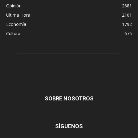
Opinión
2681
Última Hora
2101
Economía
1792
Cultura
676
SOBRE NOSOTROS
SÍGUENOS