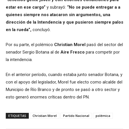
estar en ese cargo”
y subrayó:
“No se puede entregar a a
quienes siempre nos atacaron sin argumentos, una
dirección de la Intendencia y que pusieron siempre palos
en la rueda”,
concluyó.
Por su parte, el polémico
Christian Morel
pasó del sector del
senador Sergio Botana al de
Aire Fresco
para competir por
la intendencia.
En el anterior período, cuando estaba junto senador Botana, y
con el apoyo del legislador, Morel fue electo como alcalde del
Municipio de Río Branco y de pronto se pasó a otro sector y
esto generó enormes críticas dentro del PN.
ETIQUETAS
Christian Morel
Partido Nacional
polémica