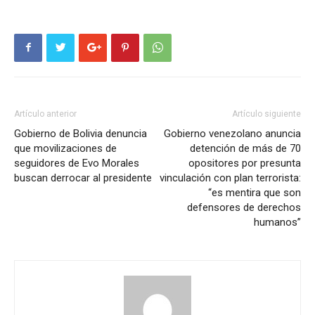
Artículo anterior
Artículo siguiente
Gobierno de Bolivia denuncia
Gobierno venezolano anuncia
que movilizaciones de
detención de más de 70
seguidores de Evo Morales
opositores por presunta
buscan derrocar al presidente
vinculación con plan terrorista:
“es mentira que son
defensores de derechos
humanos”