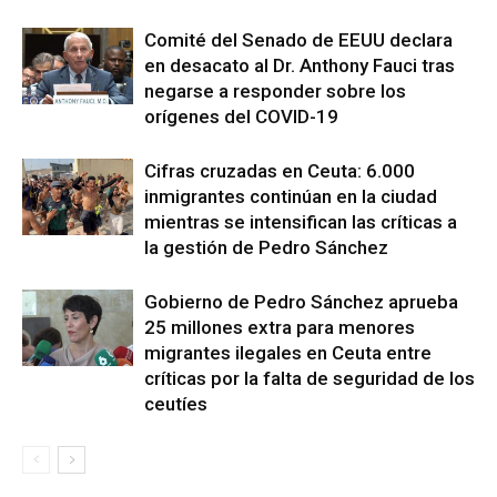
Comité del Senado de EEUU declara
en desacato al Dr. Anthony Fauci tras
negarse a responder sobre los
orígenes del COVID-19
Cifras cruzadas en Ceuta: 6.000
inmigrantes continúan en la ciudad
mientras se intensifican las críticas a
la gestión de Pedro Sánchez
Gobierno de Pedro Sánchez aprueba
25 millones extra para menores
migrantes ilegales en Ceuta entre
críticas por la falta de seguridad de los
ceutíes