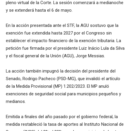
pleno virtual de la Corte. La sesión comenzará a medianoche
y se extenderá hasta el 6 de mayo.
En la acción presentada ante el STF, la AGU sostuvo que la
exención fue extendida hasta 2027 por el Congreso sin
establecer el impacto financiero de la exención tributaria. La
petición fue firmada por el presidente Luiz Inácio Lula da Silva
y el fiscal general de la Unión (AGU), Jorge Messias.
La acción también impugnó la decisión del presidente del
Senado, Rodrigo Pacheco (PSD-MG), que invalidó el artículo
de la Medida Provisional (MP) 1.202/2023. El MP anuló
exenciones de seguridad social para municipios pequeños y
medianos.
Emitida a finales del año pasado por el gobierno federal, la
medida restableció la tasa de aportes al Instituto Nacional de