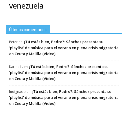
venezuela
Últimos comentarios
¿Tú estás bien, Pedro?: Sánchez presenta su
Peter
en
‘playlist’ de música para el verano en plena crisis migratoria
en Ceuta y Melilla (Video)
¿Tú estás bien, Pedro?: Sánchez presenta su
Karina L.
en
‘playlist’ de música para el verano en plena crisis migratoria
en Ceuta y Melilla (Video)
¿Tú estás bien, Pedro?: Sánchez presenta su
Indignado
en
‘playlist’ de música para el verano en plena crisis migratoria
en Ceuta y Melilla (Video)