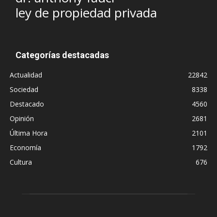
ley de propiedad privada
Categorías destacadas
Actualidad
22842
Sociedad
8338
Destacado
4560
Opinión
2681
Última Hora
2101
Economía
1792
Cultura
676