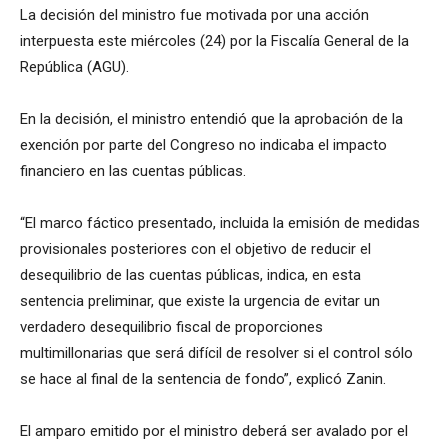
La decisión del ministro fue motivada por una acción
interpuesta este miércoles (24) por la Fiscalía General de la
República (AGU).
En la decisión, el ministro entendió que la aprobación de la
exención por parte del Congreso no indicaba el impacto
financiero en las cuentas públicas.
“El marco fáctico presentado, incluida la emisión de medidas
provisionales posteriores con el objetivo de reducir el
desequilibrio de las cuentas públicas, indica, en esta
sentencia preliminar, que existe la urgencia de evitar un
verdadero desequilibrio fiscal de proporciones
multimillonarias que será difícil de resolver si el control sólo
se hace al final de la sentencia de fondo”, explicó Zanin.
El amparo emitido por el ministro deberá ser avalado por el