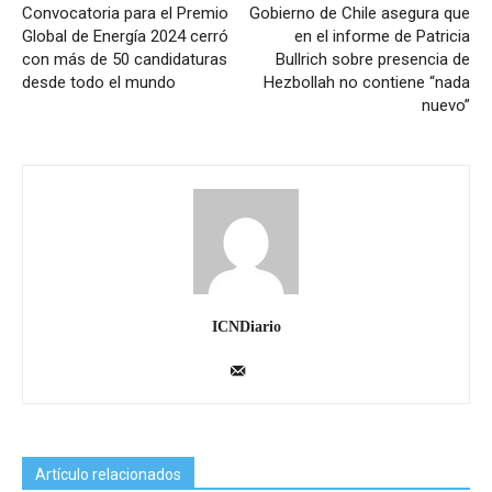
Convocatoria para el Premio
Gobierno de Chile asegura que
Global de Energía 2024 cerró
en el informe de Patricia
con más de 50 candidaturas
Bullrich sobre presencia de
desde todo el mundo
Hezbollah no contiene “nada
nuevo”
ICNDiario
Artículo relacionados