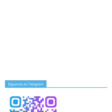
Síguenos en Telegram