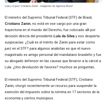
Lula y el juez Cristiano Zanin - imágenes de Agencia Brasil
El ministro del Supremo Tribunal Federal (STF) de Brasil,
Cristiano Zanin
, no está en ese cargo por una gran
trayectoria en el mundo del Derecho; fue colocado allí por
decisión directa del presidente
Lula da Silva
y eso despierta
suspicacias. ¿Cuál es el mérito de Zanin para estar como
juez en el STF? para algunos analistas es que el nuevo
magistrado es amigo personal del mandatario brasileño y fue
su abogado defensor en las causas que llevaron a la cárcel a
Lula. ¿Uno devolución de favores? muchos se preguntan,
El ministro del Supremo Tribunal Federal (STF), Cristiano
Zanin, otorgó recientemente un recurso para suspender la
exención del impuesto sobre la nómina en 17 sectores de la
economía y ciertos municipios.