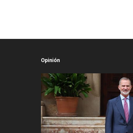
Opinión