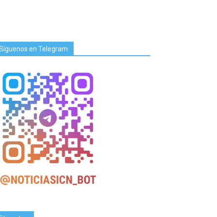
Síguenos en Telegram