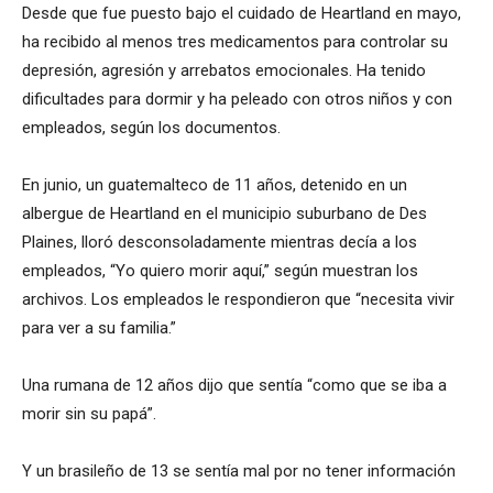
Desde que fue puesto bajo el cuidado de Heartland en mayo,
ha recibido al menos tres medicamentos para controlar su
depresión, agresión y arrebatos emocionales. Ha tenido
dificultades para dormir y ha peleado con otros niños y con
empleados, según los documentos.
En junio, un guatemalteco de 11 años, detenido en un
albergue de Heartland en el municipio suburbano de Des
Plaines, lloró desconsoladamente mientras decía a los
empleados, “Yo quiero morir aquí,” según muestran los
archivos. Los empleados le respondieron que “necesita vivir
para ver a su familia.”
Una rumana de 12 años dijo que sentía “como que se iba a
morir sin su papá”.
Y un brasileño de 13 se sentía mal por no tener información