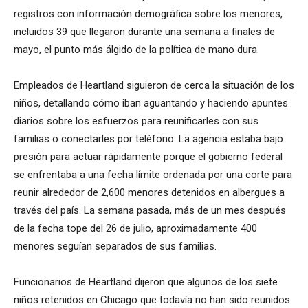
registros con información demográfica sobre los menores,
incluidos 39 que llegaron durante una semana a finales de
mayo, el punto más álgido de la política de mano dura.
Empleados de Heartland siguieron de cerca la situación de los
niños, detallando cómo iban aguantando y haciendo apuntes
diarios sobre los esfuerzos para reunificarles con sus
familias o conectarles por teléfono. La agencia estaba bajo
presión para actuar rápidamente porque el gobierno federal
se enfrentaba a una fecha límite ordenada por una corte para
reunir alrededor de 2,600 menores detenidos en albergues a
través del país. La semana pasada, más de un mes después
de la fecha tope del 26 de julio, aproximadamente 400
menores seguían separados de sus familias.
Funcionarios de Heartland dijeron que algunos de los siete
niños retenidos en Chicago que todavía no han sido reunidos