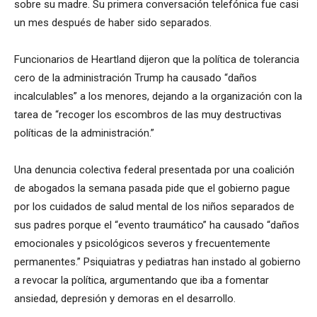
sobre su madre. Su primera conversación telefónica fue casi
un mes después de haber sido separados.
Funcionarios de Heartland dijeron que la política de tolerancia
cero de la administración Trump ha causado “daños
incalculables” a los menores, dejando a la organización con la
tarea de “recoger los escombros de las muy destructivas
políticas de la administración.”
Una denuncia colectiva federal presentada por una coalición
de abogados la semana pasada pide que el gobierno pague
por los cuidados de salud mental de los niños separados de
sus padres porque el “evento traumático” ha causado “daños
emocionales y psicológicos severos y frecuentemente
permanentes.” Psiquiatras y pediatras han instado al gobierno
a revocar la política, argumentando que iba a fomentar
ansiedad, depresión y demoras en el desarrollo.