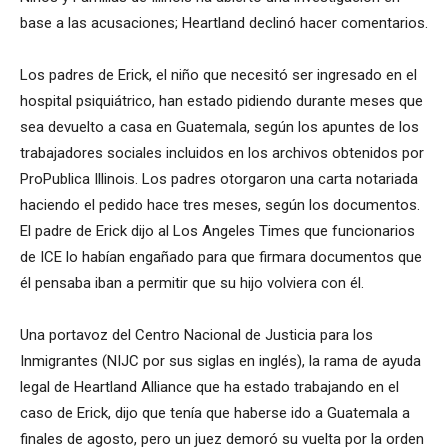
base a las acusaciones; Heartland declinó hacer comentarios.
Los padres de Erick, el niño que necesitó ser ingresado en el
hospital psiquiátrico, han estado pidiendo durante meses que
sea devuelto a casa en Guatemala, según los apuntes de los
trabajadores sociales incluidos en los archivos obtenidos por
ProPublica Illinois. Los padres otorgaron una carta notariada
haciendo el pedido hace tres meses, según los documentos.
El padre de Erick dijo al Los Angeles Times que funcionarios
de ICE lo habían engañado para que firmara documentos que
él pensaba iban a permitir que su hijo volviera con él.
Una portavoz del Centro Nacional de Justicia para los
Inmigrantes (NIJC por sus siglas en inglés), la rama de ayuda
legal de Heartland Alliance que ha estado trabajando en el
caso de Erick, dijo que tenía que haberse ido a Guatemala a
finales de agosto, pero un juez demoró su vuelta por la orden