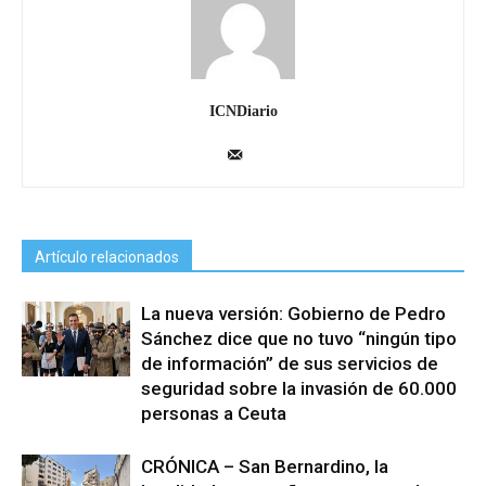
ICNDiario
Artículo relacionados
La nueva versión: Gobierno de Pedro
Sánchez dice que no tuvo “ningún tipo
de información” de sus servicios de
seguridad sobre la invasión de 60.000
personas a Ceuta
CRÓNICA – San Bernardino, la