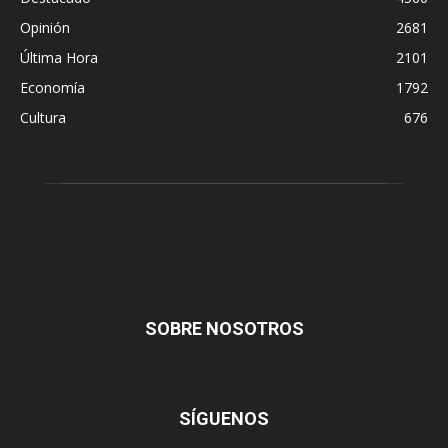
Opinión
2681
Última Hora
2101
Economía
1792
Cultura
676
SOBRE NOSOTROS
SÍGUENOS