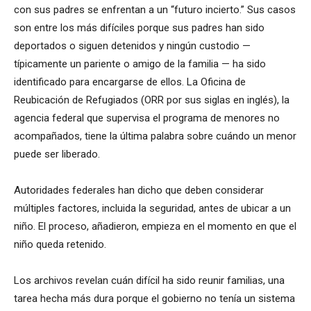
con sus padres se enfrentan a un “futuro incierto.” Sus casos
son entre los más difíciles porque sus padres han sido
deportados o siguen detenidos y ningún custodio —
típicamente un pariente o amigo de la familia — ha sido
identificado para encargarse de ellos. La Oficina de
Reubicación de Refugiados (ORR por sus siglas en inglés), la
agencia federal que supervisa el programa de menores no
acompañados, tiene la última palabra sobre cuándo un menor
puede ser liberado.
Autoridades federales han dicho que deben considerar
múltiples factores, incluida la seguridad, antes de ubicar a un
niño. El proceso, añadieron, empieza en el momento en que el
niño queda retenido.
Los archivos revelan cuán difícil ha sido reunir familias, una
tarea hecha más dura porque el gobierno no tenía un sistema