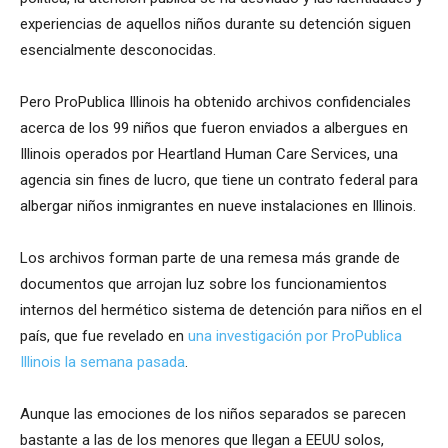
experiencias de aquellos niños durante su detención siguen
esencialmente desconocidas.
Pero ProPublica Illinois ha obtenido archivos confidenciales
acerca de los 99 niños que fueron enviados a albergues en
Illinois operados por Heartland Human Care Services, una
agencia sin fines de lucro, que tiene un contrato federal para
albergar niños inmigrantes en nueve instalaciones en Illinois.
Los archivos forman parte de una remesa más grande de
documentos que arrojan luz sobre los funcionamientos
internos del hermético sistema de detención para niños en el
país, que fue revelado en
una investigación por ProPublica
Illinois la semana pasada
.
Aunque las emociones de los niños separados se parecen
bastante a las de los menores que llegan a EEUU solos,