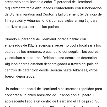
preparado para llevarla a cabo. El personal de Heartland
regularmente tenía dificultades contactando con funcionarios
de U.S. Immigration and Customs Enforcement (el Servicio de
Inmigración y Aduanas, o ICE por sus siglas en inglés) para
localizar el paradero de los padres.
Cuando el personal de Heartland lograba hablar con
empleados de ICE, la agencia a veces no podía localizar a los
padres de los menores, o cuando lo conseguían, los padres
ya estaban siendo transferidos a otro centro de detención.
Algunos padres estaban desperdigados a través del país en
centros de detención desde Georgia hasta Arkansas; otros
fueron deportados.
Un trabajador social de Heartland hizo intentos repetidos para
conectar a un chico brasileño de 17 años con su padre. El
adolescente llegó a un centro de Heartland el 11 de junio. Su