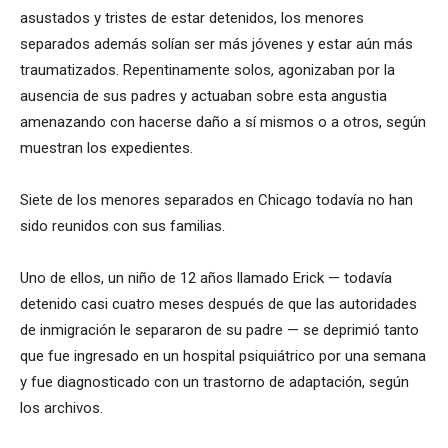
asustados y tristes de estar detenidos, los menores
separados además solían ser más jóvenes y estar aún más
traumatizados. Repentinamente solos, agonizaban por la
ausencia de sus padres y actuaban sobre esta angustia
amenazando con hacerse daño a sí mismos o a otros, según
muestran los expedientes.
Siete de los menores separados en Chicago todavía no han
sido reunidos con sus familias.
Uno de ellos, un niño de 12 años llamado Erick — todavía
detenido casi cuatro meses después de que las autoridades
de inmigración le separaron de su padre — se deprimió tanto
que fue ingresado en un hospital psiquiátrico por una semana
y fue diagnosticado con un trastorno de adaptación, según
los archivos.