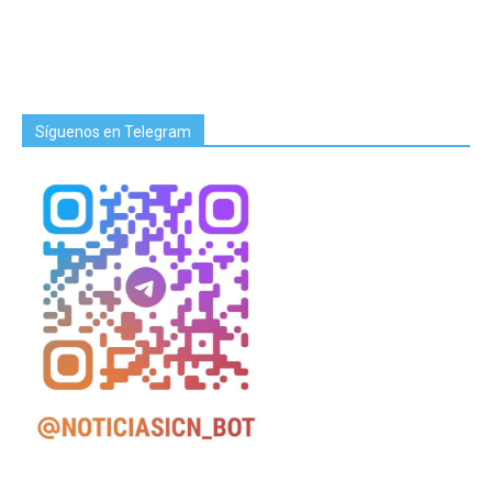
Síguenos en Telegram