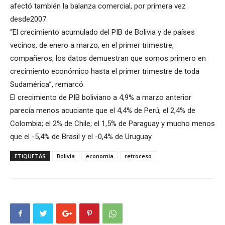
afectó también la balanza comercial, por primera vez
desde2007.
“El crecimiento acumulado del PIB de Bolivia y de países
vecinos, de enero a marzo, en el primer trimestre,
compañeros, los datos demuestran que somos primero en
crecimiento económico hasta el primer trimestre de toda
Sudamérica”, remarcó.
El crecimiento de PIB boliviano a 4,9% a marzo anterior
parecía menos acuciante que el 4,4% de Perú, el 2,4% de
Colombia; el 2% de Chile; el 1,5% de Paraguay y mucho menos
que el -5,4% de Brasil y el -0,4% de Uruguay.
ETIQUETAS
Bolivia
economia
retroceso