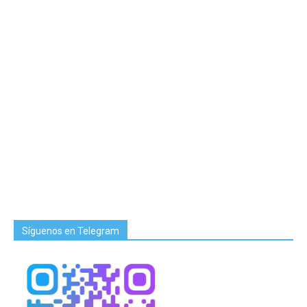
Síguenos en Telegram