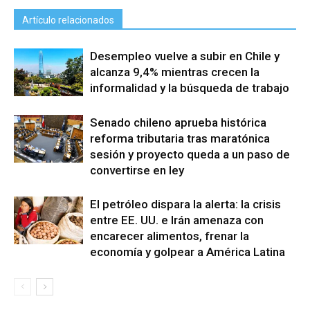
Artículo relacionados
Desempleo vuelve a subir en Chile y
alcanza 9,4% mientras crecen la
informalidad y la búsqueda de trabajo
Senado chileno aprueba histórica
reforma tributaria tras maratónica
sesión y proyecto queda a un paso de
convertirse en ley
El petróleo dispara la alerta: la crisis
entre EE. UU. e Irán amenaza con
encarecer alimentos, frenar la
economía y golpear a América Latina