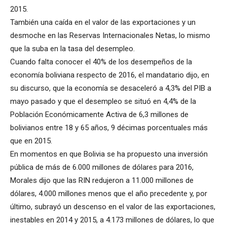
2015.
También una caída en el valor de las exportaciones y un
desmoche en las Reservas Internacionales Netas, lo mismo
que la suba en la tasa del desempleo.
Cuando falta conocer el 40% de los desempeños de la
economía boliviana respecto de 2016, el mandatario dijo, en
su discurso, que la economía se desaceleró a 4,3% del PIB a
mayo pasado y que el desempleo se situó en 4,4% de la
Población Económicamente Activa de 6,3 millones de
bolivianos entre 18 y 65 años, 9 décimas porcentuales más
que en 2015.
En momentos en que Bolivia se ha propuesto una inversión
pública de más de 6.000 millones de dólares para 2016,
Morales dijo que las RIN redujeron a 11.000 millones de
dólares, 4.000 millones menos que el año precedente y, por
último, subrayó un descenso en el valor de las exportaciones,
inestables en 2014 y 2015, a 4.173 millones de dólares, lo que