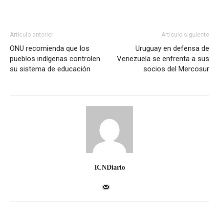
Artículo anterior
Artículo siguiente
ONU recomienda que los
Uruguay en defensa de
pueblos indígenas controlen
Venezuela se enfrenta a sus
su sistema de educación
socios del Mercosur
ICNDiario