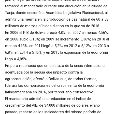
remarcó el mandatario durante una alocución en la ciudad de
Tarija, donde sesionó la Asamblea Legislativa Plurinacional, al
admitir una merma en la producción de gas natural de 60 a 58
millones de metros cúbicos diarios en lo que va de 2016.
En 2006 el PIB de Bolivia creció 4,8%; en 2007 al menos 4,56%;
en 2008 subió 6,15%; en 2009 se incrementó 3,36%; en 2010 al
menos 4,13%; en 2011llegó a 5,2%; en 2012 a 5,12%; en 2013 a
6,8%; en 2014 a 5,46%; y en 2015 la expansión de la economía
llegó a 4,85%.
Empero reconoció que un coletazo de la crisis internacional
acentuada por la sequía que impactó contra la
agroproducción, afectó a Bolivia que, de todas formas,
liderara las comparaciones del crecimiento de la economía
latinoamericana en 2016, por tercer año consecutivo.
El mandatario admitió una reducción en el índice de
crecimiento del PIB, de 34.000 millones de dólares el año
pasado, respeto de los indicadores del mismo período de