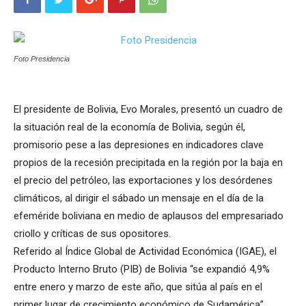
Foto Presidencia
El presidente de Bolivia, Evo Morales, presentó un cuadro de
la situación real de la economía de Bolivia, según él,
promisorio pese a las depresiones en indicadores clave
propios de la recesión precipitada en la región por la baja en
el precio del petróleo, las exportaciones y los desórdenes
climáticos, al dirigir el sábado un mensaje en el día de la
efeméride boliviana en medio de aplausos del empresariado
criollo y críticas de sus opositores.
Referido al Índice Global de Actividad Económica (IGAE), el
Producto Interno Bruto (PIB) de Bolivia “se expandió 4,9%
entre enero y marzo de este año, que sitúa al país en el
primer lugar de crecimiento económico de Sudamérica”,