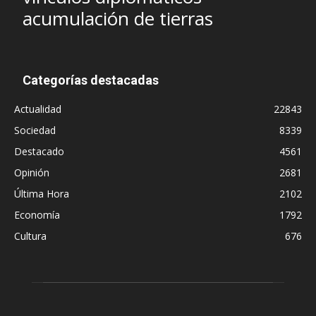
acumulación de tierras
Categorías destacadas
Actualidad
22843
Sociedad
8339
Destacado
4561
Opinión
2681
Última Hora
2102
Economía
1792
Cultura
676