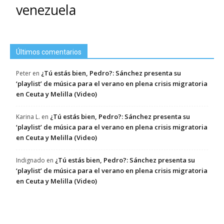
venezuela
Últimos comentarios
¿Tú estás bien, Pedro?: Sánchez presenta su
Peter
en
‘playlist’ de música para el verano en plena crisis migratoria
en Ceuta y Melilla (Video)
¿Tú estás bien, Pedro?: Sánchez presenta su
Karina L.
en
‘playlist’ de música para el verano en plena crisis migratoria
en Ceuta y Melilla (Video)
¿Tú estás bien, Pedro?: Sánchez presenta su
Indignado
en
‘playlist’ de música para el verano en plena crisis migratoria
en Ceuta y Melilla (Video)