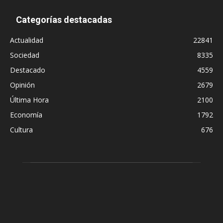
Categorías destacadas
Actualidad
22841
Sociedad
8335
Destacado
4559
Opinión
2679
Última Hora
2100
Economía
1792
Cultura
676