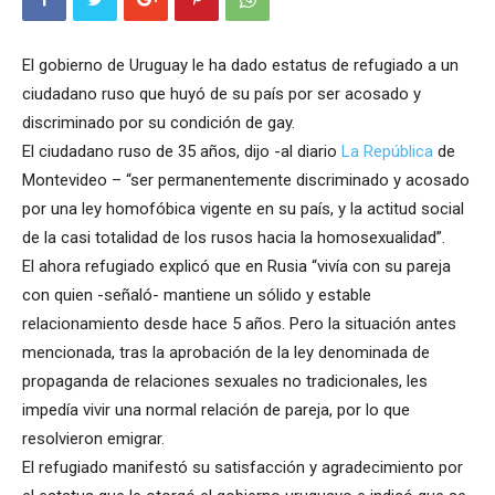
El gobierno de Uruguay le ha dado estatus de refugiado a un
ciudadano ruso que huyó de su país por ser acosado y
discriminado por su condición de gay.
El ciudadano ruso de 35 años, dijo -al diario
La República
de
Montevideo – “ser permanentemente discriminado y acosado
por una ley homofóbica vigente en su país, y la actitud social
de la casi totalidad de los rusos hacia la homosexualidad”.
El ahora refugiado explicó que en Rusia “vivía con su pareja
con quien -señaló- mantiene un sólido y estable
relacionamiento desde hace 5 años. Pero la situación antes
mencionada, tras la aprobación de la ley denominada de
propaganda de relaciones sexuales no tradicionales, les
impedía vivir una normal relación de pareja, por lo que
resolvieron emigrar.
El refugiado manifestó su satisfacción y agradecimiento por