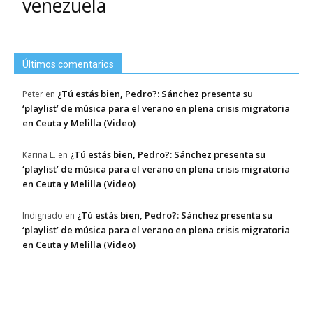
venezuela
Últimos comentarios
¿Tú estás bien, Pedro?: Sánchez presenta su
Peter
en
‘playlist’ de música para el verano en plena crisis migratoria
en Ceuta y Melilla (Video)
¿Tú estás bien, Pedro?: Sánchez presenta su
Karina L.
en
‘playlist’ de música para el verano en plena crisis migratoria
en Ceuta y Melilla (Video)
¿Tú estás bien, Pedro?: Sánchez presenta su
Indignado
en
‘playlist’ de música para el verano en plena crisis migratoria
en Ceuta y Melilla (Video)