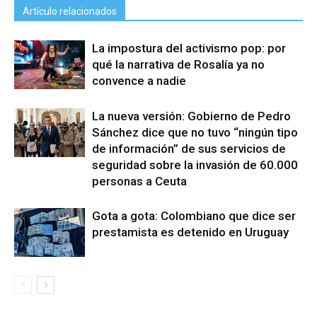
Artículo relacionados
La impostura del activismo pop: por
qué la narrativa de Rosalía ya no
convence a nadie
La nueva versión: Gobierno de Pedro
Sánchez dice que no tuvo “ningún tipo
de información” de sus servicios de
seguridad sobre la invasión de 60.000
personas a Ceuta
Gota a gota: Colombiano que dice ser
prestamista es detenido en Uruguay