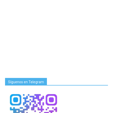
Síguenos en Telegram