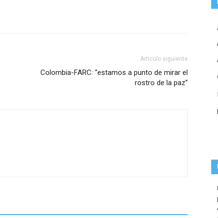
Artículo siguiente
Colombia-FARC: “estamos a punto de mirar el
rostro de la paz”