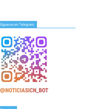
Síguenos en Telegram