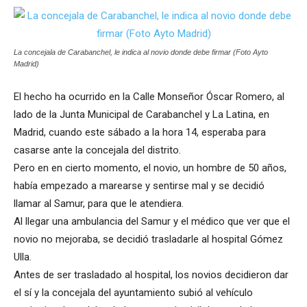
La concejala de Carabanchel, le indica al novio donde debe firmar (Foto Ayto
Madrid)
El hecho ha ocurrido en la Calle Monseñor Óscar Romero, al
lado de la Junta Municipal de Carabanchel y La Latina, en
Madrid, cuando este sábado a la hora 14, esperaba para
casarse ante la concejala del distrito.
Pero en en cierto momento, el novio, un hombre de 50 años,
había empezado a marearse y sentirse mal y se decidió
llamar al Samur, para que le atendiera.
Al llegar una ambulancia del Samur y el médico que ver que el
novio no mejoraba, se decidió trasladarle al hospital Gómez
Ulla.
Antes de ser trasladado al hospital, los novios decidieron dar
el sí y la concejala del ayuntamiento subió al vehículo