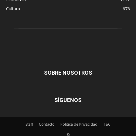
Cultura
676
SOBRE NOSOTROS
SÍGUENOS
Staff
Contacto
Política de Privacidad
T&C
©