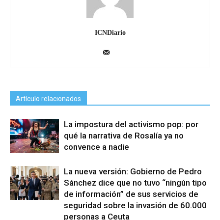
ICNDiario
Artículo relacionados
La impostura del activismo pop: por
qué la narrativa de Rosalía ya no
convence a nadie
La nueva versión: Gobierno de Pedro
Sánchez dice que no tuvo “ningún tipo
de información” de sus servicios de
seguridad sobre la invasión de 60.000
personas a Ceuta