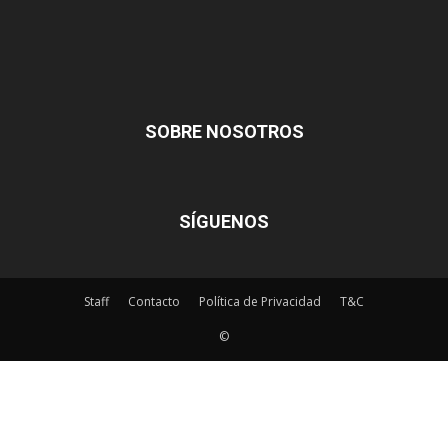
SOBRE NOSOTROS
SÍGUENOS
Staff
Contacto
Política de Privacidad
T&C
©