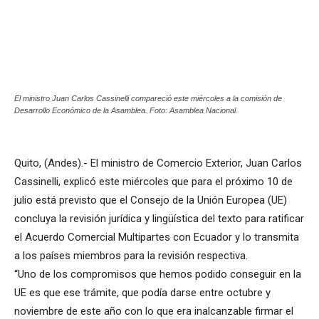
El ministro Juan Carlos Cassinelli compareció este miércoles a la comisión de
Desarrollo Económico de la Asamblea. Foto: Asamblea Nacional.
Quito, (Andes).- El ministro de Comercio Exterior, Juan Carlos
Cassinelli, explicó este miércoles que para el próximo 10 de
julio está previsto que el Consejo de la Unión Europea (UE)
concluya la revisión jurídica y lingüística del texto para ratificar
el Acuerdo Comercial Multipartes con Ecuador y lo transmita
a los países miembros para la revisión respectiva.
“Uno de los compromisos que hemos podido conseguir en la
UE es que ese trámite, que podía darse entre octubre y
noviembre de este año con lo que era inalcanzable firmar el