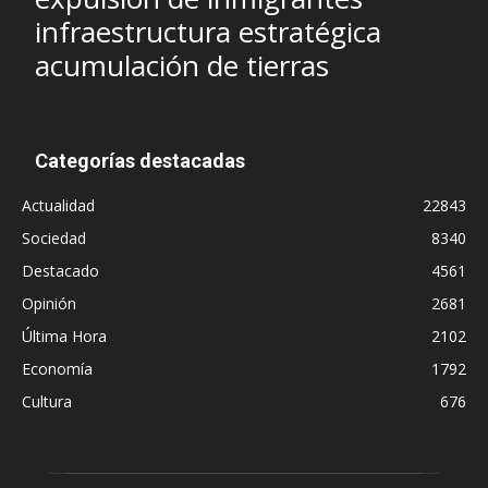
infraestructura estratégica
acumulación de tierras
Categorías destacadas
Actualidad
22843
Sociedad
8340
Destacado
4561
Opinión
2681
Última Hora
2102
Economía
1792
Cultura
676