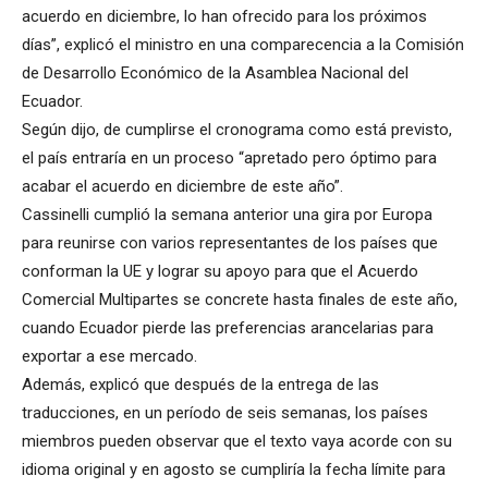
acuerdo en diciembre, lo han ofrecido para los próximos
días”, explicó el ministro en una comparecencia a la Comisión
de Desarrollo Económico de la Asamblea Nacional del
Ecuador.
Según dijo, de cumplirse el cronograma como está previsto,
el país entraría en un proceso “apretado pero óptimo para
acabar el acuerdo en diciembre de este año”.
Cassinelli cumplió la semana anterior una gira por Europa
para reunirse con varios representantes de los países que
conforman la UE y lograr su apoyo para que el Acuerdo
Comercial Multipartes se concrete hasta finales de este año,
cuando Ecuador pierde las preferencias arancelarias para
exportar a ese mercado.
Además, explicó que después de la entrega de las
traducciones, en un período de seis semanas, los países
miembros pueden observar que el texto vaya acorde con su
idioma original y en agosto se cumpliría la fecha límite para