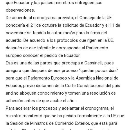
que Ecuador y los países miembros entreguen sus
observaciones.
De acuerdo al cronograma previsto, el Consejo de la UE
conocería el 21 de octubre la solicitud de Ecuador y el 11 de
noviembre se tendría la autorización para la firma del
acuerdo. De acuerdo a los protocolos que rigen en la UE,
después de ese trámite le corresponde al Parlamento
Europeo conocer el pedido de Ecuador.
Esa es una de las partes que preocupa a Cassinelli, pues
asegura que después de ese proceso “quedan pocos días”
para que el Parlamento Europeo y la Asamblea Nacional de
Ecuador, previo dictamen de la Corte Constitucional del país
andino aboquen conocimiento y tomen una resolución de
adhesión antes de que acabe el año.
Para acelerar los procesos y adelantar el cronograma, el
ministro manifestó que se ha pedido formalmente a la UE que
la Sesión de Ministros de Comercio Exterior, que está para