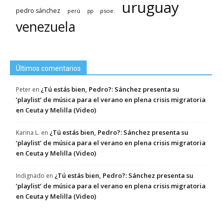
uruguay
pedro sánchez
psoe.
perú
pp
venezuela
Últimos comentarios
¿Tú estás bien, Pedro?: Sánchez presenta su
Peter
en
‘playlist’ de música para el verano en plena crisis migratoria
en Ceuta y Melilla (Video)
¿Tú estás bien, Pedro?: Sánchez presenta su
Karina L.
en
‘playlist’ de música para el verano en plena crisis migratoria
en Ceuta y Melilla (Video)
¿Tú estás bien, Pedro?: Sánchez presenta su
Indignado
en
‘playlist’ de música para el verano en plena crisis migratoria
en Ceuta y Melilla (Video)