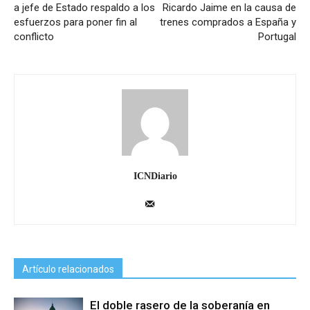
a jefe de Estado respaldo a los
Ricardo Jaime en la causa de
esfuerzos para poner fin al
trenes comprados a España y
conflicto
Portugal
ICNDiario
Artículo relacionados
El doble rasero de la soberanía en