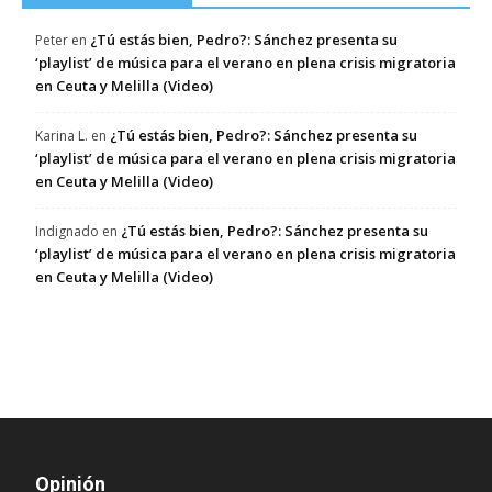
¿Tú estás bien, Pedro?: Sánchez presenta su
Peter
en
‘playlist’ de música para el verano en plena crisis migratoria
en Ceuta y Melilla (Video)
¿Tú estás bien, Pedro?: Sánchez presenta su
Karina L.
en
‘playlist’ de música para el verano en plena crisis migratoria
en Ceuta y Melilla (Video)
¿Tú estás bien, Pedro?: Sánchez presenta su
Indignado
en
‘playlist’ de música para el verano en plena crisis migratoria
en Ceuta y Melilla (Video)
Opinión