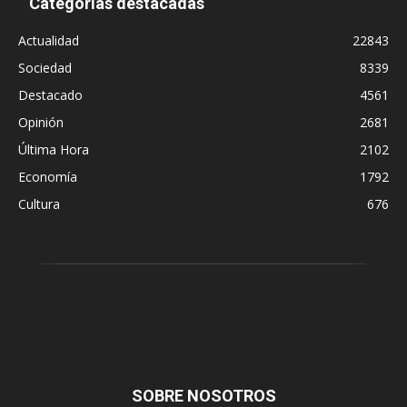
Categorías destacadas
Actualidad
22843
Sociedad
8339
Destacado
4561
Opinión
2681
Última Hora
2102
Economía
1792
Cultura
676
SOBRE NOSOTROS