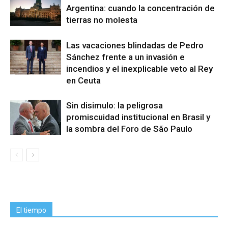
Argentina: cuando la concentración de
tierras no molesta
Las vacaciones blindadas de Pedro
Sánchez frente a un invasión e
incendios y el inexplicable veto al Rey
en Ceuta
Sin disimulo: la peligrosa
promiscuidad institucional en Brasil y
la sombra del Foro de São Paulo
El tiempo