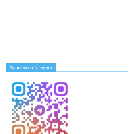
Síguenos en Telegram