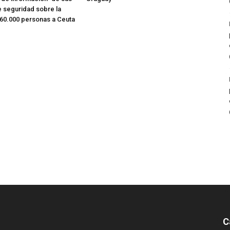
e seguridad sobre la
 60.000 personas a Ceuta
C