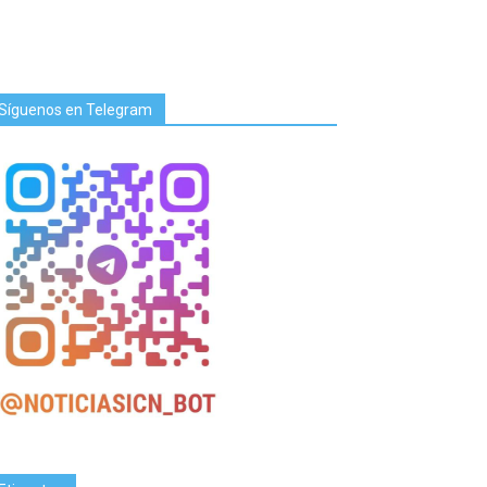
Síguenos en Telegram