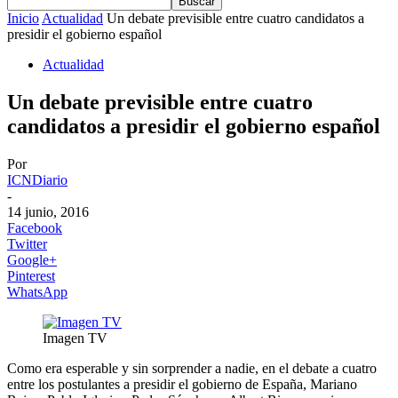
Inicio
Actualidad
Un debate previsible entre cuatro candidatos a
presidir el gobierno español
Actualidad
Un debate previsible entre cuatro
candidatos a presidir el gobierno español
Por
ICNDiario
-
14 junio, 2016
Facebook
Twitter
Google+
Pinterest
WhatsApp
Imagen TV
Como era esperable y sin sorprender a nadie, en el debate a cuatro
entre los postulantes a presidir el gobierno de España, Mariano