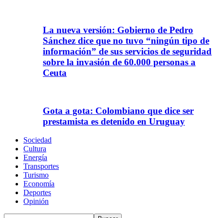
La nueva versión: Gobierno de Pedro
Sánchez dice que no tuvo “ningún tipo de
información” de sus servicios de seguridad
sobre la invasión de 60.000 personas a
Ceuta
Gota a gota: Colombiano que dice ser
prestamista es detenido en Uruguay
Sociedad
Cultura
Energía
Transportes
Turismo
Economía
Deportes
Opinión