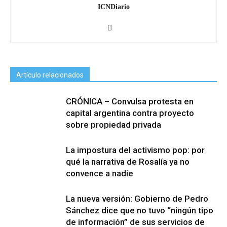
ICNDiario
Artículo relacionados
CRÓNICA – Convulsa protesta en
capital argentina contra proyecto
sobre propiedad privada
La impostura del activismo pop: por
qué la narrativa de Rosalía ya no
convence a nadie
La nueva versión: Gobierno de Pedro
Sánchez dice que no tuvo “ningún tipo
de información” de sus servicios de