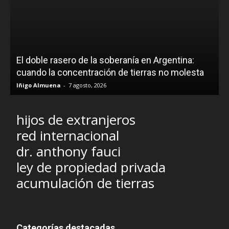
El doble rasero de la soberanía en Argentina:
cuando la concentración de tierras no molesta
Iñigo Almuena
-
7 agosto, 2026
hijos de extranjeros
red internacional
dr. anthony fauci
ley de propiedad privada
acumulación de tierras
Categorías destacadas