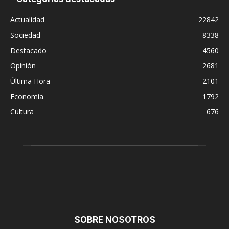
Actualidad
22842
Sociedad
8338
Destacado
4560
Opinión
2681
Última Hora
2101
Economía
1792
Cultura
676
SOBRE NOSOTROS