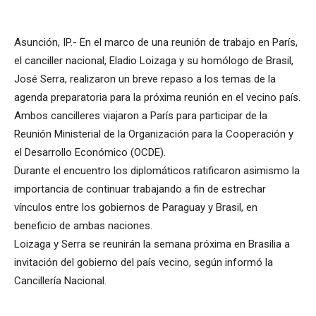
Asunción, IP.- En el marco de una reunión de trabajo en París,
el canciller nacional, Eladio Loizaga y su homólogo de Brasil,
José Serra, realizaron un breve repaso a los temas de la
agenda preparatoria para la próxima reunión en el vecino país.
Ambos cancilleres viajaron a París para participar de la
Reunión Ministerial de la Organización para la Cooperación y
el Desarrollo Económico (OCDE).
Durante el encuentro los diplomáticos ratificaron asimismo la
importancia de continuar trabajando a fin de estrechar
vínculos entre los gobiernos de Paraguay y Brasil, en
beneficio de ambas naciones.
Loizaga y Serra se reunirán la semana próxima en Brasilia a
invitación del gobierno del país vecino, según informó la
Cancillería Nacional.