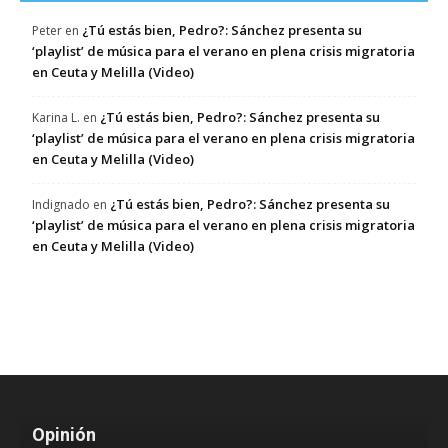
¿Tú estás bien, Pedro?: Sánchez presenta su
Peter
en
‘playlist’ de música para el verano en plena crisis migratoria
en Ceuta y Melilla (Video)
¿Tú estás bien, Pedro?: Sánchez presenta su
Karina L.
en
‘playlist’ de música para el verano en plena crisis migratoria
en Ceuta y Melilla (Video)
¿Tú estás bien, Pedro?: Sánchez presenta su
Indignado
en
‘playlist’ de música para el verano en plena crisis migratoria
en Ceuta y Melilla (Video)
Opinión