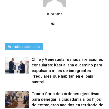
ICNDiario
Artículo relacionados
Chile y Venezuela reanudan relaciones
consulares: Kast allana el camino para
expulsar a miles de inmigrantes
irregulares que habitan en el país
austral
Trump firma dos órdenes ejecutivas
para denegar la ciudadanía a los hijos
de extranjeros nacidos en territorio de