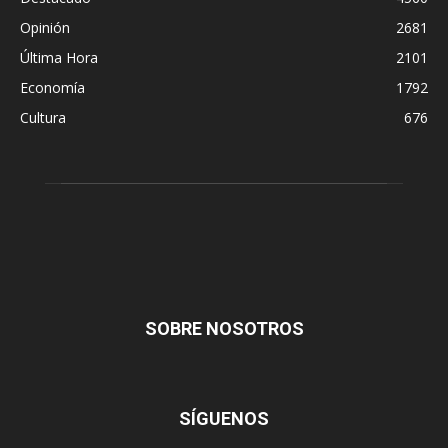
Opinión
2681
Última Hora
2101
Economía
1792
Cultura
676
SOBRE NOSOTROS
SÍGUENOS