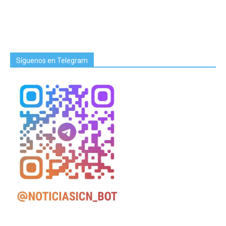
Síguenos en Telegram