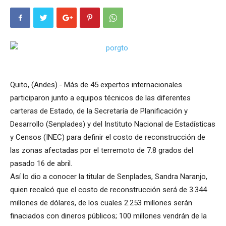
Quito, (Andes).- Más de 45 expertos internacionales
participaron junto a equipos técnicos de las diferentes
carteras de Estado, de la Secretaría de Planificación y
Desarrollo (Senplades) y del Instituto Nacional de Estadísticas
y Censos (INEC) para definir el costo de reconstrucción de
las zonas afectadas por el terremoto de 7.8 grados del
pasado 16 de abril.
Así lo dio a conocer la titular de Senplades, Sandra Naranjo,
quien recalcó que el costo de reconstrucción será de 3.344
millones de dólares, de los cuales 2.253 millones serán
finaciados con dineros públicos; 100 millones vendrán de la