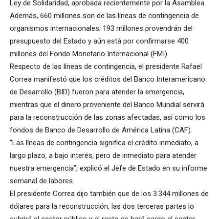
Ley de Solidaridad, aprobada recientemente por la Asamblea.
Además, 660 millones son de las líneas de contingencia de
organismos internacionales; 193 millones provendrán del
presupuesto del Estado y aún está por confirmarse 400
millones del Fondo Monetario Internacional (FMI).
Respecto de las líneas de contingencia, el presidente Rafael
Correa manifestó que los créditos del Banco Interamericano
de Desarrollo (BID) fueron para atender la emergencia,
mientras que el dinero proveniente del Banco Mundial servirá
para la reconstrucción de las zonas afectadas, así como los
fondos de Banco de Desarrollo de América Latina (CAF).
“Las líneas de contingencia significa el crédito inmediato, a
largo plazo, a bajo interés, pero de inmediato para atender
nuestra emergencia”, explicó el Jefe de Estado en su informe
semanal de labores.
El presidente Correa dijo también que de los 3.344 millones de
dólares para la reconstrucción, las dos terceras partes lo