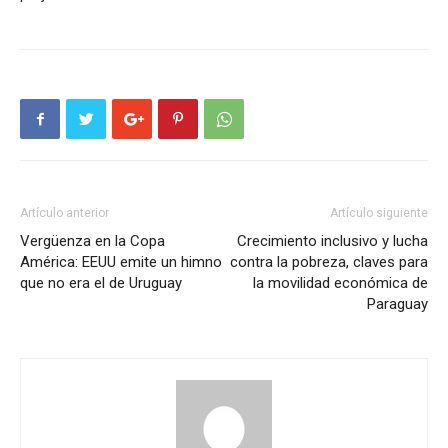
Artículo anterior
Artículo siguiente
Vergüenza en la Copa
Crecimiento inclusivo y lucha
América: EEUU emite un himno
contra la pobreza, claves para
que no era el de Uruguay
la movilidad económica de
Paraguay